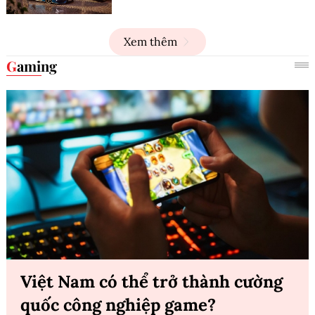
Xem thêm
Gaming
Việt Nam có thể trở thành cường
quốc công nghiệp game?