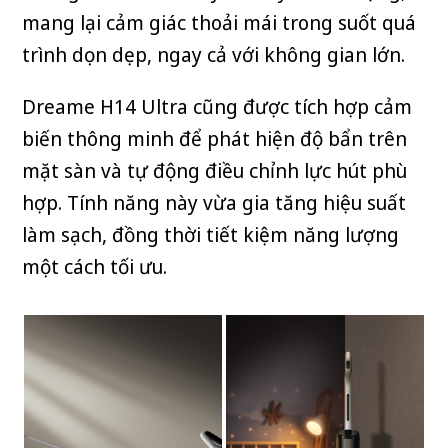
mang lại cảm giác thoải mái trong suốt quá
trình dọn dẹp, ngay cả với không gian lớn.
Dreame H14 Ultra cũng được tích hợp cảm
biến thông minh để phát hiện độ bẩn trên
mặt sàn và tự động điều chỉnh lực hút phù
hợp. Tính năng này vừa gia tăng hiệu suất
làm sạch, đồng thời tiết kiệm năng lượng
một cách tối ưu.