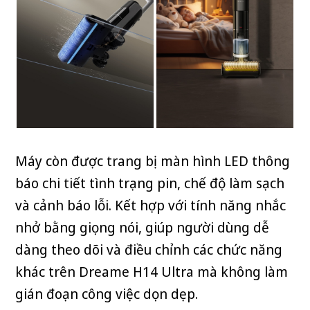
Máy còn được trang bị màn hình LED thông
báo chi tiết tình trạng pin, chế độ làm sạch
và cảnh báo lỗi. Kết hợp với tính năng nhắc
nhở bằng giọng nói, giúp người dùng dễ
dàng theo dõi và điều chỉnh các chức năng
khác trên Dreame H14 Ultra mà không làm
gián đoạn công việc dọn dẹp.