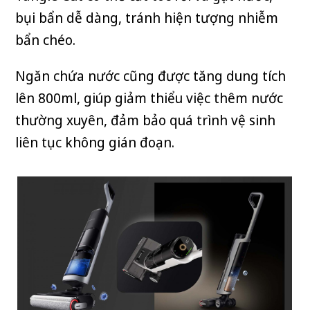
bụi bẩn dễ dàng, tránh hiện tượng nhiễm
bẩn chéo.
Ngăn chứa nước cũng được tăng dung tích
lên 800ml, giúp giảm thiểu việc thêm nước
thường xuyên, đảm bảo quá trình vệ sinh
liên tục không gián đoạn.