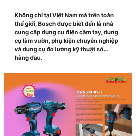
Không chỉ tại Việt Nam mà trên toàn
thế giới, Bosch được biết đến là nhà
cung cấp dụng cụ điện cầm tay, dụng
cụ làm vườn, phụ kiện chuyên nghiệp
và dụng cụ đo lường kỹ thuật số…
hàng đầu.