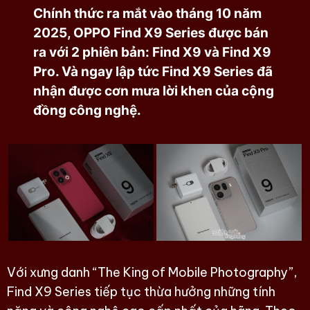
Chính thức ra mắt vào tháng 10 năm
2025, OPPO Find X9 Series được bán
ra với 2 phiên bản: Find X9 và Find X9
Pro. Và ngay lập tức Find X9 Series đã
nhận được cơn mưa lời khen của cộng
đồng công nghệ.
Với xưng danh “The King of Mobile Photography”,
Find X9 Series tiếp tục thừa hưởng những tính