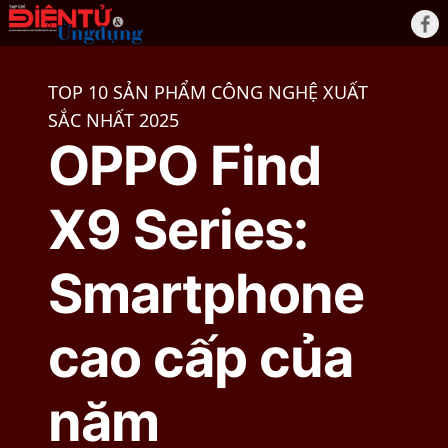
TOP 10 SẢN PHẨM CÔNG NGHỆ XUẤT
SẮC NHẤT 2025
OPPO Find
X9 Series:
Smartphone
cao cấp của
năm