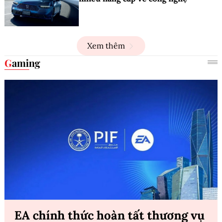
Xem thêm
Gaming
EA chính thức hoàn tất thương vụ