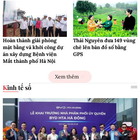
Hoàn thành giải phóng
Thái Nguyên đưa 149 vùng
mặt bằng và khởi công dự
chè lên bản đồ số bằng
án xây dựng Bệnh viện
GPS
Mắt thành phố Hà Nội
Xem thêm
Kinh tế số