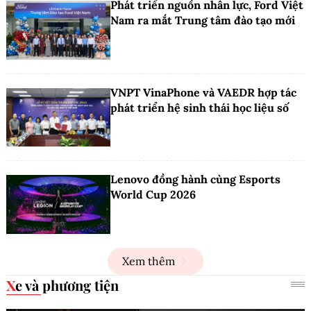
Phát triển nguồn nhân lực, Ford Việt
Nam ra mắt Trung tâm đào tạo mới
VNPT VinaPhone và VAEDR hợp tác
phát triển hệ sinh thái học liệu số
Lenovo đồng hành cùng Esports
World Cup 2026
Xem thêm
Xe và phương tiện