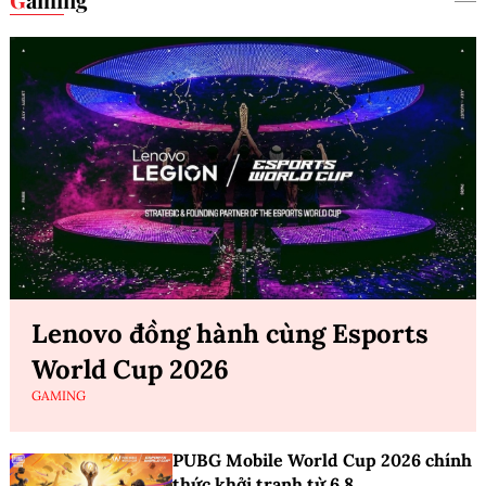
Lenovo đồng hành cùng Esports
World Cup 2026
GAMING
PUBG Mobile World Cup 2026 chính
thức khởi tranh từ 6.8