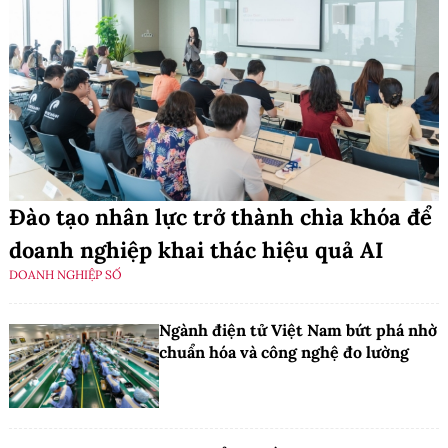
Đào tạo nhân lực trở thành chìa khóa để
doanh nghiệp khai thác hiệu quả AI
DOANH NGHIỆP SỐ
Ngành điện tử Việt Nam bứt phá nhờ
chuẩn hóa và công nghệ đo lường