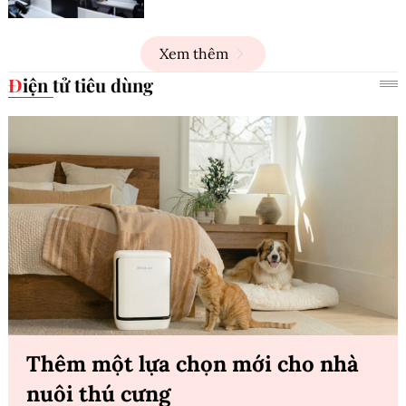
Xem thêm
Điện tử tiêu dùng
Thêm một lựa chọn mới cho nhà
nuôi thú cưng