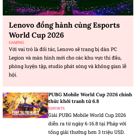
Lenovo đồng hành cùng Esports
World Cup 2026
GAMING
Với vai trò là đối tác, Lenovo sẽ trang bị dàn PC
Legion và màn hình mới cho các khu vực thi đấu,
phòng luyện tập, studio phát sóng và không gian lễ
hội.
PUBG Mobile World Cup 2026 chính
thức khởi tranh từ 6.8
ESPORTS
Giải PUBG Mobile World Cup 2026
diễn ra từ ngày 6-16.8 tại Pháp với
tổng giải thưởng hơn 3 triệu USD.