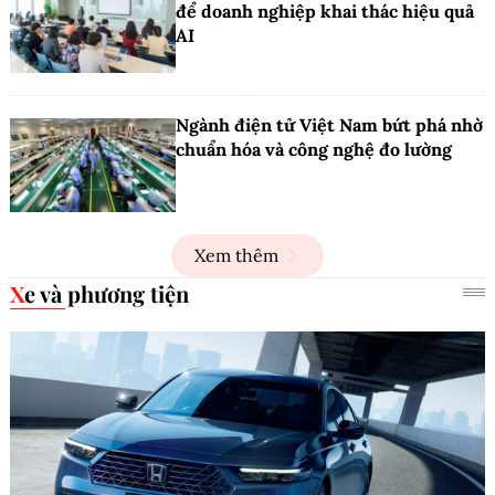
để doanh nghiệp khai thác hiệu quả
AI
Ngành điện tử Việt Nam bứt phá nhờ
chuẩn hóa và công nghệ đo lường
Xem thêm
Xe và phương tiện