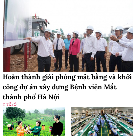
Hoàn thành giải phóng mặt bằng và khởi
công dự án xây dựng Bệnh viện Mắt
thành phố Hà Nội
Y TẾ SỐ