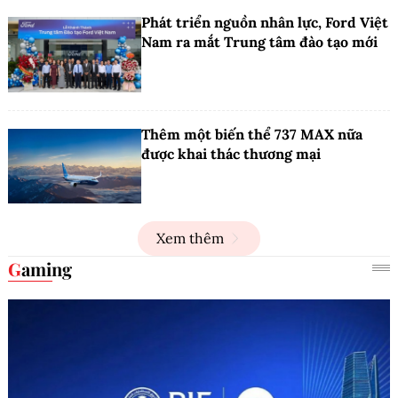
Phát triển nguồn nhân lực, Ford Việt
Nam ra mắt Trung tâm đào tạo mới
Thêm một biến thể 737 MAX nữa
được khai thác thương mại
Xem thêm
Gaming