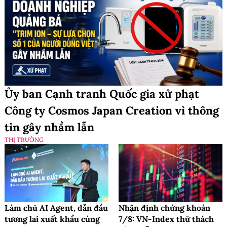
Ủy ban Cạnh tranh Quốc gia xử phạt
Công ty Cosmos Japan Creation vì thông
tin gây nhầm lẫn
THỊ TRƯỜNG
Làm chủ AI Agent, dẫn đầu
Nhận định chứng khoán
tương lai xuất khẩu cùng
7/8: VN-Index thử thách