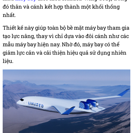
đó thân và cánh kết hợp thành một khối thống
nhất.
Thiết kế này giúp toàn bộ bề mặt máy bay tham gia
tạo lực nâng, thay vì chỉ dựa vào đôi cánh như các
mẫu máy bay hiện nay. Nhờ đó, máy bay có thể
giảm lực cản và cải thiện hiệu quả sử dụng nhiên
liệu.