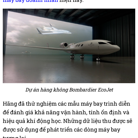
Dự án hàng không Bombardier EcoJet
Hãng đã thử nghiệm các mẫu máy bay trình diễn
để đánh giá khả năng vận hành, tính ổn định và
hiệu quả khí động học. Những dữ liệu thu được sẽ
được sử dụng để phát triển các dòng máy bay