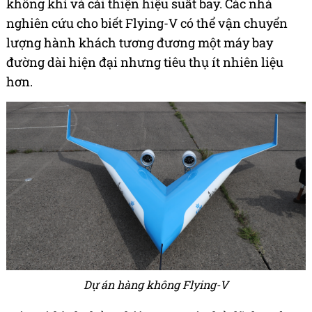
không khí và cải thiện hiệu suất bay. Các nhà
nghiên cứu cho biết Flying-V có thể vận chuyển
lượng hành khách tương đương một máy bay
đường dài hiện đại nhưng tiêu thụ ít nhiên liệu
hơn.
Dự án hàng không Flying-V