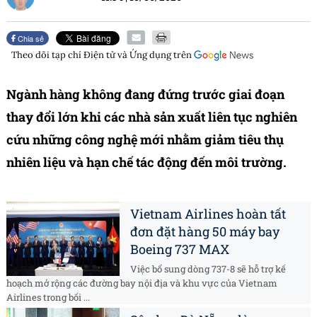
Chia sẻ
Theo dõi tạp chí
Điện tử và Ứng dụng
trên
Ngành hàng không đang đứng trước giai đoạn
thay đổi lớn khi các nhà sản xuất liên tục nghiên
cứu những công nghệ mới nhằm giảm tiêu thụ
nhiên liệu và hạn chế tác động đến môi trường.
Vietnam Airlines hoàn tất
đơn đặt hàng 50 máy bay
Boeing 737 MAX
Việc bổ sung dòng 737-8 sẽ hỗ trợ kế
hoạch mở rộng các đường bay nội địa và khu vực của Vietnam
Airlines trong bối ...