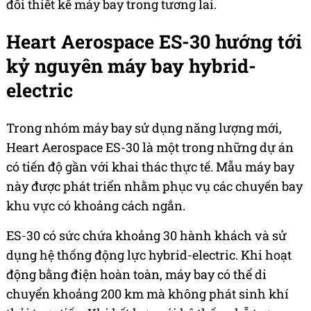
đổi thiết kế máy bay trong tương lai.
Heart Aerospace ES-30 hướng tới
kỷ nguyên máy bay hybrid-
electric
Trong nhóm máy bay sử dụng năng lượng mới,
Heart Aerospace ES-30 là một trong những dự án
có tiến độ gần với khai thác thực tế. Mẫu máy bay
này được phát triển nhằm phục vụ các chuyến bay
khu vực có khoảng cách ngắn.
ES-30 có sức chứa khoảng 30 hành khách và sử
dụng hệ thống động lực hybrid-electric. Khi hoạt
động bằng điện hoàn toàn, máy bay có thể di
chuyển khoảng 200 km mà không phát sinh khí