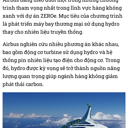
trình tham vọng nhất trong lĩnh vực hàng không
xanh với dự án ZEROe. Mục tiêu của chương trình
là phát triển máy bay thương mại sử dụng hydro
thay cho nhiên liệu truyền thống.
Airbus nghiên cứu nhiều phương án khác nhau,
bao gồm động cơ turbine sử dụng hydro và hệ
thống pin nhiên liệu tạo điện cho động cơ. Trong
đó, hydro được kỳ vọng sẽ trở thành nguồn năng
lượng quan trọng giúp ngành hàng không giảm
phát thải carbon.