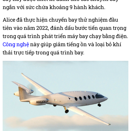
ngắn với sức chứa khoảng 9 hành khách.
Alice đã thực hiện chuyến bay thử nghiệm đầu
tiên vào năm 2022, đánh dấu bước tiến quan trọng
trong quá trình phát triển máy bay chạy bằng điện.
Công nghệ
này giúp giảm tiếng ồn và loại bỏ khí
thải trực tiếp trong quá trình bay.