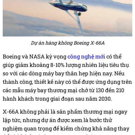
Dự án hàng không Boeing X-66A
Boeing và NASA kỳ vọng
công nghệ mới
có thể
giúp giảm khoảng 8-10% lượng nhiên liệu tiêu thụ
so với các dòng máy bay thân hẹp hiện nay. Nếu
thành công, thiết kế này có thể được ứng dụng trên
các mẫu máy bay thương mại chở từ 130 đến 210
hành khách trong giai đoạn sau năm 2030.
X-66A không phải là sản phẩm thương mại ngay
lập tức, nhưng dự án được xem là bước thử
nghiệm quan trọng để kiểm chứng khả năng thay