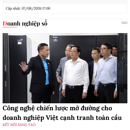
Cập nhật: 07/08/2026 17:00
Doanh nghiệp số
Công nghệ chiến lược mở đường cho
doanh nghiệp Việt cạnh tranh toàn cầu
KẾT NỐI SÁNG TẠO