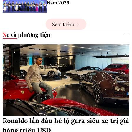
Nam 2026
Xem thêm
Xe và phương tiện
Ronaldo lần đầu hé lộ gara siêu xe trị giá
hàng triệu USD