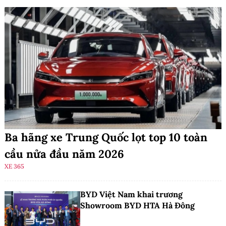
Ba hãng xe Trung Quốc lọt top 10 toàn
cầu nửa đầu năm 2026
XE 365
BYD Việt Nam khai trương
Showroom BYD HTA Hà Đông