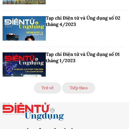
Tạp chí Điện tử và Ứng dụng số 02
tháng 4/2023
Tạp chí Điện tử và Ứng dụng số 01
tháng 1/2023
Trở về
Tiếp theo