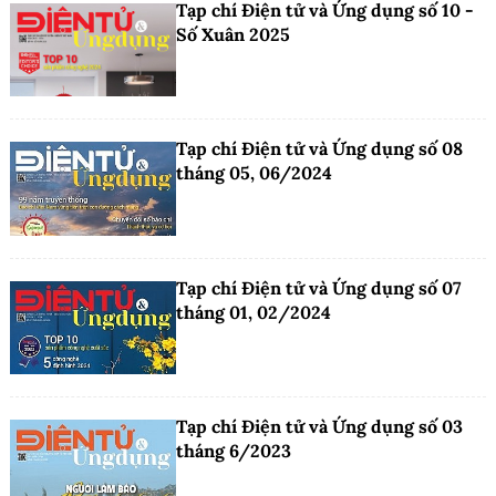
Tạp chí Điện tử và Ứng dụng số 10 -
Số Xuân 2025
Tạp chí Điện tử và Ứng dụng số 08
tháng 05, 06/2024
Tạp chí Điện tử và Ứng dụng số 07
tháng 01, 02/2024
Tạp chí Điện tử và Ứng dụng số 03
tháng 6/2023