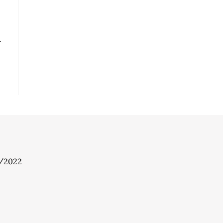
7/2022