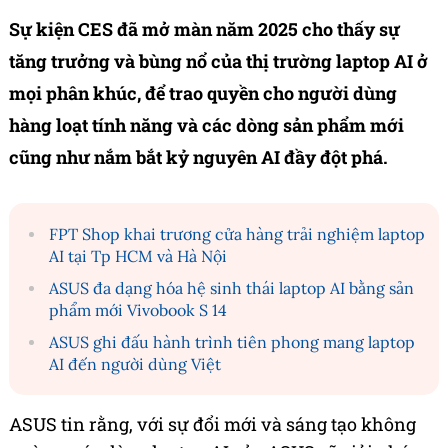
Sự kiện CES đã mở màn năm 2025 cho thấy sự
tăng trưởng và bùng nổ của thị trường laptop AI ở
mọi phân khúc, để trao quyền cho người dùng
hàng loạt tính năng và các dòng sản phẩm mới
cũng như nắm bắt kỷ nguyên AI đầy đột phá.
FPT Shop khai trương cửa hàng trải nghiệm laptop
AI tại Tp HCM và Hà Nội
ASUS đa dạng hóa hệ sinh thái laptop AI bằng sản
phẩm mới Vivobook S 14
ASUS ghi đấu hành trình tiên phong mang laptop
AI đến người dùng Việt
ASUS tin rằng, với sự đổi mới và sáng tạo không