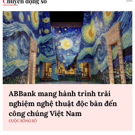
Chuyển động số
ABBank mang hành trình trải
nghiệm nghệ thuật độc bản đến
công chúng Việt Nam
CUỘC SỐNG SỐ