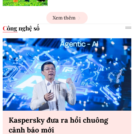
Xem thêm
Công nghệ số
Kaspersky đưa ra hồi chuông
cảnh báo mới