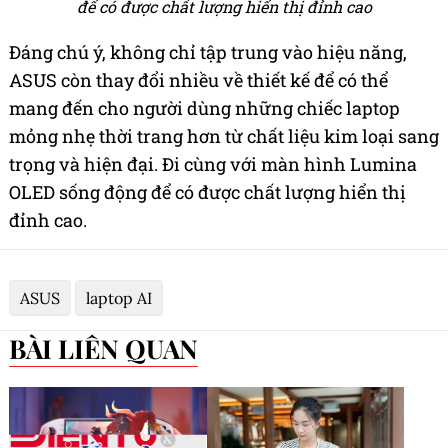
để có được chất lượng hiển thị đỉnh cao
Đáng chú ý, không chỉ tập trung vào hiệu năng,
ASUS còn thay đổi nhiều về thiết kế để có thể
mang đến cho người dùng những chiếc laptop
mỏng nhẹ thời trang hơn từ chất liệu kim loại sang
trọng và hiện đại. Đi cùng với màn hình Lumina
OLED sống động để có được chất lượng hiển thị
đỉnh cao.
ASUS
laptop AI
BÀI LIÊN QUAN