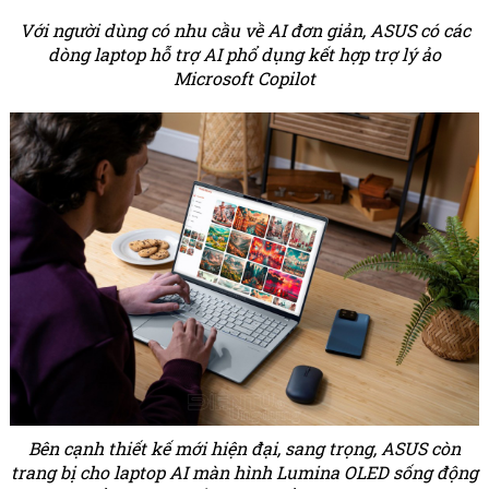
Với người dùng có nhu cầu về AI đơn giản, ASUS có các
dòng laptop hỗ trợ AI phổ dụng kết hợp trợ lý ảo
Microsoft Copilot
Bên cạnh thiết kế mới hiện đại, sang trọng, ASUS còn
trang bị cho laptop AI màn hình Lumina OLED sống động