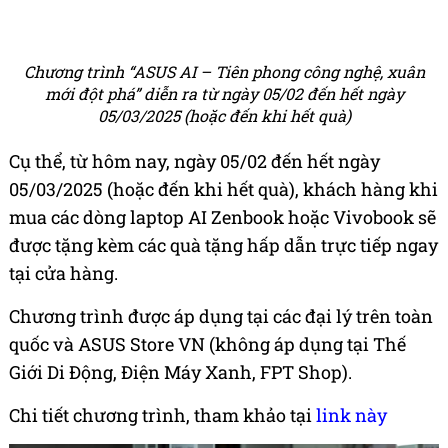
Chương trình “ASUS AI – Tiên phong công nghệ, xuân
mới đột phá” diễn ra từ ngày 05/02 đến hết ngày
05/03/2025 (hoặc đến khi hết quà)
Cụ thể, từ hôm nay, ngày 05/02 đến hết ngày
05/03/2025 (hoặc đến khi hết quà), khách hàng khi
mua các dòng laptop AI Zenbook hoặc Vivobook sẽ
được tặng kèm các quà tặng hấp dẫn trực tiếp ngay
tại cửa hàng.
Chương trình được áp dụng tại các đại lý trên toàn
quốc và ASUS Store VN (không áp dụng tại Thế
Giới Di Động, Điện Máy Xanh, FPT Shop).
Chi tiết chương trình, tham khảo tại
link này