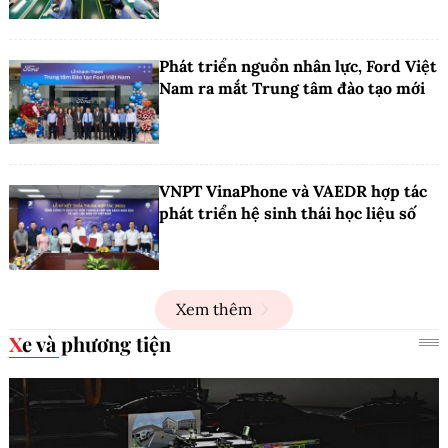
Phát triển nguồn nhân lực, Ford Việt
Nam ra mắt Trung tâm đào tạo mới
VNPT VinaPhone và VAEDR hợp tác
phát triển hệ sinh thái học liệu số
Xem thêm
Xe và phương tiện