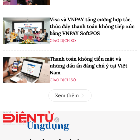
Visa và VNPAY tăng cường hợp tác,
thúc đẩy thanh toán không tiếp xúc
bằng VNPAY SoftPOS
GIAO DỊCH SỐ
Thanh toán không tiền mặt và
những dấu ấn đáng chú ý tại Việt
Nam
GIAO DỊCH SỐ
Xem thêm