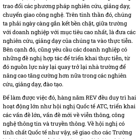
trao đổi các phương pháp nghiên cứu, giảng dạy,
chuyển giao công nghệ. Trên tinh thần đó, chúng
ta phải ngày càng gắn kết bền chặt, giữa trường
với doanh nghiệp với mục tiêu cao nhất, là đưa các
nghiên cứu, giảng dạy của chúng ta vào thực tiễn.
Bên cạnh đó, cũng yêu cầu các doanh nghiệp có
những đề nghị hợp tác để triển khai thực tiễn, từ
đó nguồn lực này lại quay trở lại nhà trường để
nâng cao tăng cường hơn nữa trong các nghiên
cứu, giảng dạy, đào tạo.
Để làm được việc đó, hàng năm REV đều duy trì hai
hoạt động lớn như hội nghị Quốc tế ATC, triển khai
các vấn đề lớn, vấn đề mới về viễn thông, công
nghệ thông tin và truyền thông. Về hội nghị có
tính chất Quốc tế như vậy, sẽ giao cho các Trường