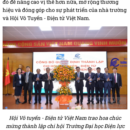
đó để nâng cao vị thế hơn nữa, mở rộng thương
hiệu và đóng góp cho sự phát triển của nhà trường
và Hội Vô Tuyến - Điện tử Việt Nam.
Hội Vô tuyến - Điện tử Việt Nam trao hoa chúc
mừng thành lập chi hội Trường Đại học Điện lực