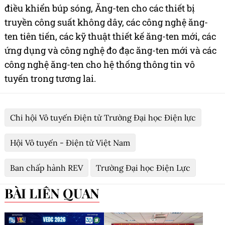
điều khiển búp sóng, Ăng-ten cho các thiết bị
truyền công suất không dây, các công nghệ ăng-
ten tiên tiến, các kỹ thuật thiết kế ăng-ten mới, các
ứng dụng và công nghệ đo đạc ăng-ten mới và các
công nghệ ăng-ten cho hệ thống thông tin vô
tuyến trong tương lai.
Chi hội Vô tuyến Điện tử Trường Đại học Điện lực
Hội Vô tuyến - Điện tử Việt Nam
Ban chấp hành REV
Trường Đại học Điện Lực
BÀI LIÊN QUAN