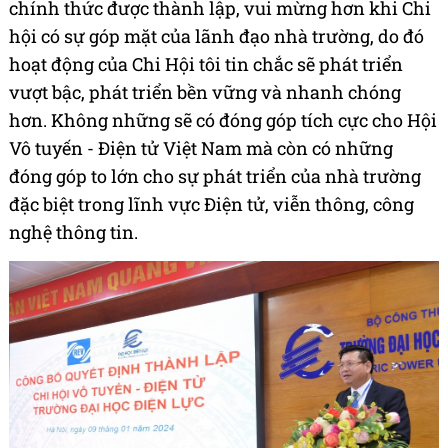
chính thức được thành lập, vui mừng hơn khi Chi
hội có sự góp mặt của lãnh đạo nhà trường, do đó
hoạt động của Chi Hội tôi tin chắc sẽ phát triển
vượt bậc, phát triển bền vững và nhanh chóng
hơn. Không những sẽ có đóng góp tích cực cho Hội
Vô tuyến - Điện tử Việt Nam mà còn có những
đóng góp to lớn cho sự phát triển của nhà trường
đặc biệt trong lĩnh vực Điện tử, viễn thông, công
nghệ thông tin.