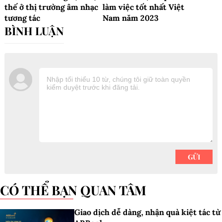
thế ở thị trường âm nhạc
làm việc tốt nhất Việt
tương tác
Nam năm 2023
CÓ THỂ BẠN QUAN TÂM
Giao dịch dễ dàng, nhận quà kiệt tác từ