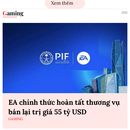
Xem thêm
Gaming
EA chính thức hoàn tất thương vụ
bán lại trị giá 55 tỷ USD
GAMING