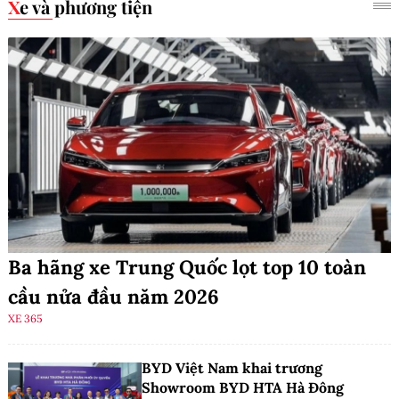
Xe và phương tiện
Ba hãng xe Trung Quốc lọt top 10 toàn
cầu nửa đầu năm 2026
XE 365
BYD Việt Nam khai trương
Showroom BYD HTA Hà Đông