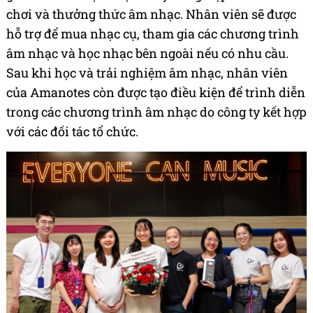
chơi và thưởng thức âm nhạc. Nhân viên sẽ được
hỗ trợ để mua nhạc cụ, tham gia các chương trình
âm nhạc và học nhạc bên ngoài nếu có nhu cầu.
Sau khi học và trải nghiệm âm nhạc, nhân viên
của Amanotes còn được tạo điều kiện để trình diễn
trong các chương trình âm nhạc do công ty kết hợp
với các đối tác tổ chức.