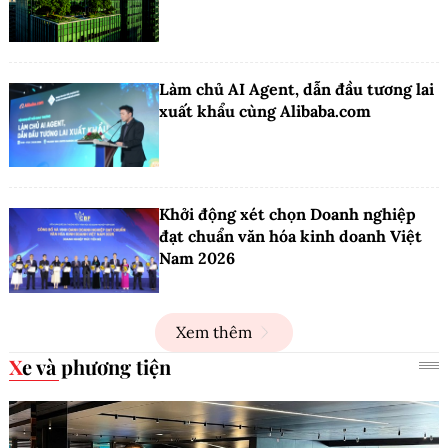
Làm chủ AI Agent, dẫn đầu tương lai
xuất khẩu cùng Alibaba.com
Khởi động xét chọn Doanh nghiệp
đạt chuẩn văn hóa kinh doanh Việt
Nam 2026
Xem thêm
Xe và phương tiện