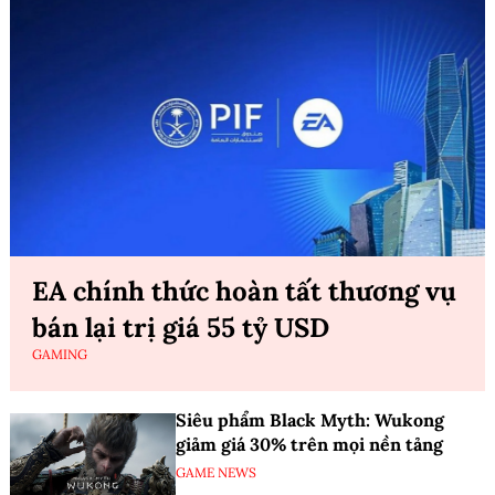
EA chính thức hoàn tất thương vụ
bán lại trị giá 55 tỷ USD
GAMING
Siêu phẩm Black Myth: Wukong
giảm giá 30% trên mọi nền tảng
GAME NEWS