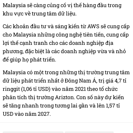
Malaysia sẽ càng củng cố vị thế hàng đầu trong
khu vực về trung tâm dữ liệu.
Các khoản đầu tư và sáng kiến từ AWS sẽ cung cấp
cho Malaysia những công nghệ tiên tiến, cung cấp
lợi thế cạnh tranh cho các doanh nghiệp địa
phương, đặc biệt là các doanh nghiệp vừa và nhỏ
để giúp họ phát triển.
Malaysia có một trong những thị trường trung tâm
dữ liệu phát triển nhất ở Đông Nam Á, trị giá 4,7 tỉ
ringgit (1,06 tỉ USD) vào năm 2021 theo tổ chức
phân tích thị trường Arizton. Con số này dự kiến
sẽ tăng nhanh trong tương lai gần và lên 1,57 tỉ
USD vào năm 2027.