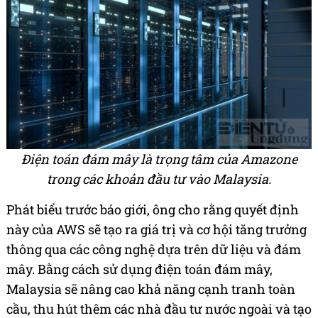
Điện toán đám mây là trọng tâm của Amazone
trong các khoản đầu tư vào Malaysia.
Phát biểu trước báo giới, ông cho rằng quyết định
này của AWS sẽ tạo ra giá trị và cơ hội tăng trưởng
thông qua các công nghệ dựa trên dữ liệu và đám
mây. Bằng cách sử dụng điện toán đám mây,
Malaysia sẽ nâng cao khả năng cạnh tranh toàn
cầu, thu hút thêm các nhà đầu tư nước ngoài và tạo