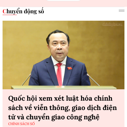
Chuyển động số
Quốc hội xem xét luật hóa chính
sách về viễn thông, giao dịch điện
tử và chuyển giao công nghệ
CHÍNH SÁCH SỐ