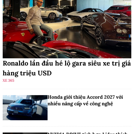
Ronaldo lần đầu hé lộ gara siêu xe trị giá
hàng triệu USD
XE 365
Honda giới thiệu Accord 2027 với
nhiều nâng cấp về công nghệ