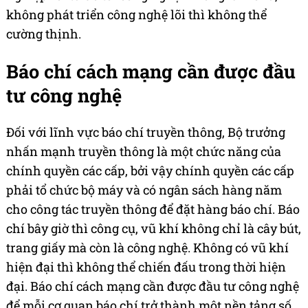
không phát triển công nghệ lõi thì không thể
cường thịnh.
Báo chí cách mạng cần được đầu
tư công nghệ
Đối với lĩnh vực báo chí truyền thông, Bộ trưởng
nhấn mạnh truyền thông là một chức năng của
chính quyền các cấp, bởi vậy chính quyền các cấp
phải tổ chức bộ máy và có ngân sách hàng năm
cho công tác truyền thông để đặt hàng báo chí. Báo
chí bây giờ thì công cụ, vũ khí không chỉ là cây bút,
trang giấy mà còn là công nghệ. Không có vũ khí
hiện đại thì không thể chiến đấu trong thời hiện
đại. Báo chí cách mạng cần được đầu tư công nghệ
để mỗi cơ quan báo chí trở thành một nền tảng số.