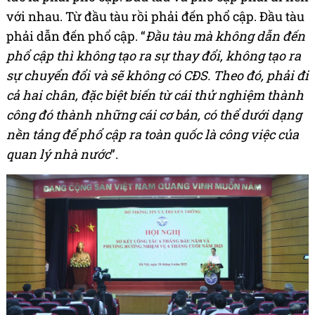
với nhau. Từ đầu tàu rồi phải đến phổ cập. Đầu tàu
phải dẫn đến phổ cập. “
Đầu tàu mà không dẫn đến
phổ cập thì không tạo ra sự thay đổi, không tạo ra
sự chuyển đổi và sẽ không có CĐS. Theo đó, phải đi
cả hai chân, đặc biệt biến từ cái thử nghiệm thành
công đó thành những cái cơ bản, có thể dưới dạng
nền tảng để phổ cập ra toàn quốc là công việc của
quan lý nhà nước
”.