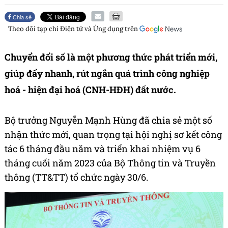
Chia sẻ
Theo dõi tạp chí
Điện tử và Ứng dụng
trên
Chuyển đổi số là một phương thức phát triển mới,
giúp đẩy nhanh, rút ngắn quá trình công nghiệp
hoá - hiện đại hoá (CNH-HĐH) đất nước.
Bộ trưởng Nguyễn Mạnh Hùng đã chia sẻ một số
nhận thức mới, quan trọng tại hội nghị sơ kết công
tác 6 tháng đầu năm và triển khai nhiệm vụ 6
tháng cuối năm 2023 của Bộ Thông tin và Truyền
thông (TT&TT) tổ chức ngày 30/6.