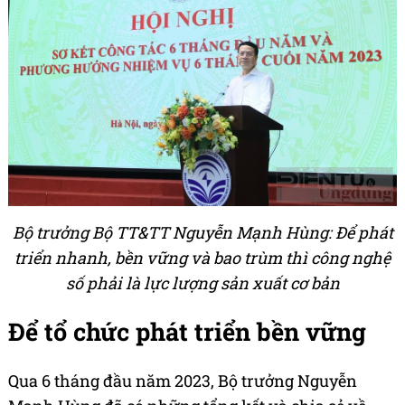
Bộ trưởng Bộ TT&TT Nguyễn Mạnh Hùng: Để phát
triển nhanh, bền vững và bao trùm thì công nghệ
số phải là lực lượng sản xuất cơ bản
Để tổ chức phát triển bền vững
Qua 6 tháng đầu năm 2023, Bộ trưởng Nguyễn