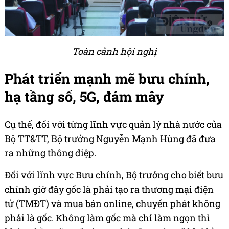
Toàn cảnh hội nghị
Phát triển mạnh mẽ bưu chính,
hạ tầng số, 5G, đám mây
Cụ thể, đối với từng lĩnh vực quản lý nhà nước của
Bộ TT&TT, Bộ trưởng Nguyễn Mạnh Hùng đã đưa
ra những thông điệp.
Đối với lĩnh vực Bưu chính, Bộ trưởng cho biết bưu
chính giờ đây gốc là phải tạo ra thương mại điện
tử (TMĐT) và mua bán online, chuyển phát không
phải là gốc. Không làm gốc mà chỉ làm ngọn thì