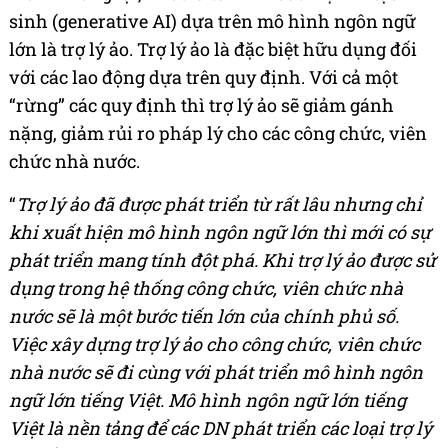
sinh (generative AI) dựa trên mô hình ngôn ngữ
lớn là trợ lý ảo. Trợ lý ảo là đặc biệt hữu dụng đối
với các lao động dựa trên quy định. Với cả một
“rừng” các quy định thì trợ lý ảo sẽ giảm gánh
nặng, giảm rủi ro pháp lý cho các công chức, viên
chức nhà nước.
“
Trợ lý ảo đã được phát triển từ rất lâu nhưng chỉ
khi xuất hiện mô hình ngôn ngữ lớn thì mới có sự
phát triển mang tính đột phá. Khi trợ lý ảo được sử
dụng trong hệ thống công chức, viên chức nhà
nước sẽ là một bước tiến lớn của chính phủ số.
Việc xây dựng trợ lý ảo cho công chức, viên chức
nhà nước sẽ đi cùng với phát triển mô hình ngôn
ngữ lớn tiếng Việt. Mô hình ngôn ngữ lớn tiếng
Việt là nền tảng để các DN phát triển các loại trợ lý