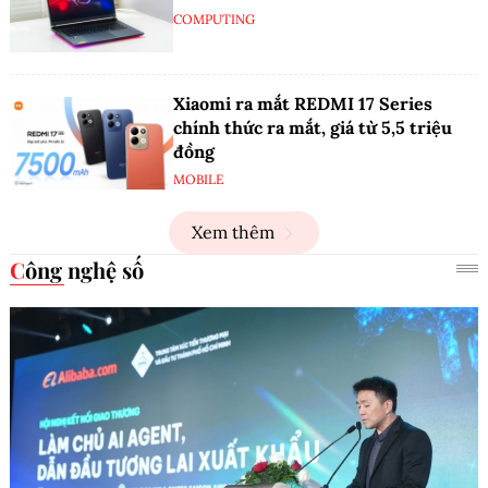
COMPUTING
Xiaomi ra mắt REDMI 17 Series
chính thức ra mắt, giá từ 5,5 triệu
đồng
MOBILE
Xem thêm
Công nghệ số