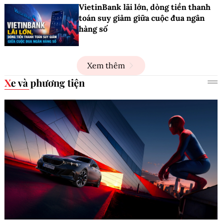
VietinBank lãi lớn, dòng tiền thanh
toán suy giảm giữa cuộc đua ngân
hàng số
Xem thêm
Xe và phương tiện