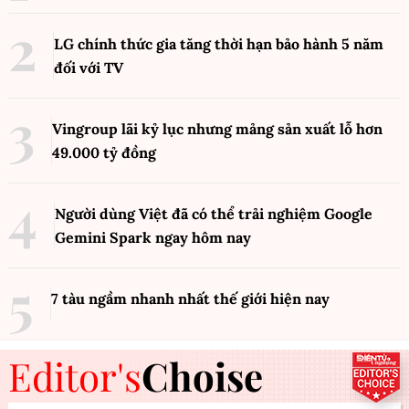
LG chính thức gia tăng thời hạn bảo hành 5 năm
đối với TV
Vingroup lãi kỷ lục nhưng mảng sản xuất lỗ hơn
49.000 tỷ đồng
Người dùng Việt đã có thể trải nghiệm Google
Gemini Spark ngay hôm nay
7 tàu ngầm nhanh nhất thế giới hiện nay
Editor's
Choise