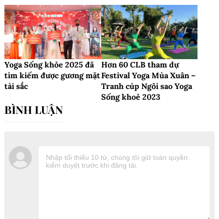
Yoga Sống khỏe 2025 đã
Hơn 60 CLB tham dự
tìm kiếm được gương mặt
Festival Yoga Mùa Xuân –
tài sắc
Tranh cúp Ngôi sao Yoga
Sống khoẻ 2023