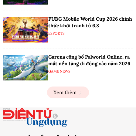
PUBG Mobile World Cup 2026 chính
thức khởi tranh từ 6.8
ESPORTS
Garena công bố Palworld Online, ra
mắt nền tảng di động vào năm 2026
GAME NEWS
Xem thêm