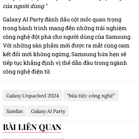
của người dùng."
Galaxy AI Party đánh dấu cột mốc quan trọng
trong hành trình mang đến những trải nghiệm
công nghệ đột phá cho người dùng của Samsung.
Với những sản phẩm mới được ra mắt cùng cam
kết đổi mới không ngừng, Samsung hứa hẹn sẽ
tiếp tục khẳng định vị thế dẫn đầu trong ngành
công nghệ điện tử.
Galaxy Unpacked 2024
“bữa tiệc công nghệ”
Samfan
Galaxy AI Party
BÀI LIÊN QUAN