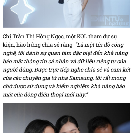
Chị Trần Thị Hồng Ngọc, một KOL tham dự sự
kiện, hào hứng chia sẻ rằng:
"Là một tín đồ công
nghệ, tôi dành sự quan tâm đặc biệt đến khả năng
bảo mật thông tin cá nhân và dữ liệu riêng tư của
người dùng. Được trực tiếp nghe chia sẻ và cam kết
của các chuyên gia từ nhà Samsung, tôi rất mong
chờ được sử dụng và kiểm nghiệm khả năng bảo
mật của dòng điện thoại mới này.”