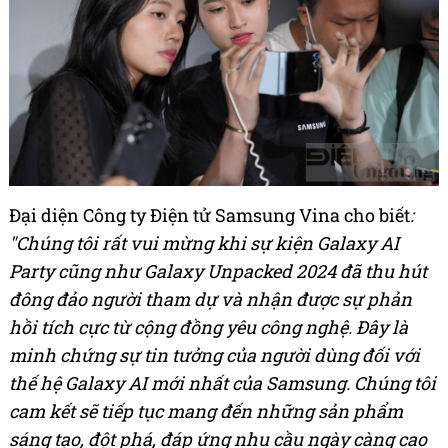
Đại diện Công ty Điện tử Samsung Vina cho biết
:
"Chúng tôi rất vui mừng khi sự kiện Galaxy AI
Party cũng như Galaxy Unpacked 2024 đã thu hút
đông đảo người tham dự và nhận được sự phản
hồi tích cực từ cộng đồng yêu công nghệ. Đây là
minh chứng sự tin tưởng của người dùng đối với
thế hệ Galaxy AI mới nhất của Samsung. Chúng tôi
cam kết sẽ tiếp tục mang đến những sản phẩm
sáng tạo, đột phá, đáp ứng nhu cầu ngày càng cao