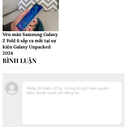
Vén màn Samsung Galaxy
Z Fold 6 sắp ra mắt tại sự
kiện Galaxy Unpacked
2024