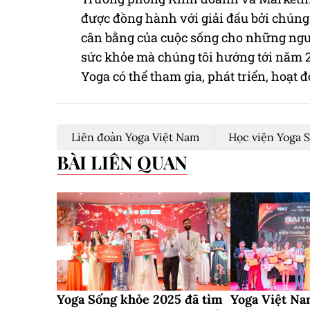
được đồng hành với giải đấu bởi chúng 
cân bằng của cuộc sống cho những ngườ
sức khỏe mà chúng tôi hướng tới năm 20
Yoga có thể tham gia, phát triển, hoạt đ
Liên đoàn Yoga Việt Nam
Học viện Yoga 
BÀI LIÊN QUAN
Yoga Sống khỏe 2025 đã tìm
Yoga Việt Na