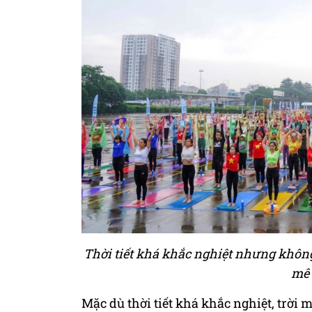
Thời tiết khá khắc nghiệt nhưng không
mê 
Mặc dù thời tiết khá khắc nghiệt, trờ