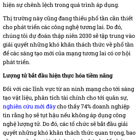
hiện sự chênh lệch trong quá trình áp dụng.
Thị trường này cũng đang thiếu phổ tần cần thiết
cho phát triển các công nghệ tương lai. Do đó,
chúng tôi dự đoán thập niên 2030 sẽ tập trung vào
giải quyết những khó khăn thách thức về phổ tần
để các sáng tạo mới của mạng tương lai có cơ hội
phát triển.
Lượng tử bắt đầu hiện thực hóa tiềm năng
Đối với các lĩnh vực từ an ninh mạng cho tới sáng
tạo vật liệu, phân tích tài chính cho tới quân sự,
nghiên cứu mới đây
cho thấy 74% doanh nghiệp
tin rằng họ sẽ tụt hậu nếu không áp dụng công
nghệ lượng tử. Do đó, các tổ chức sẽ bắt đầu giải
quyết những khó khăn thách thức quan trọng, bao