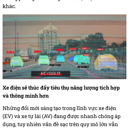
khác.
Xe điện sẽ thúc đẩy tiêu thụ năng lượng tích hợp
và thông minh hơn
Những đổi mới sáng tạo trong lĩnh vực xe điện
(EV) và xe tự lái (AV) đang được nhanh chóng áp
dụng, tuy nhiên vấn đề sạc trên quy mô lớn vẫn