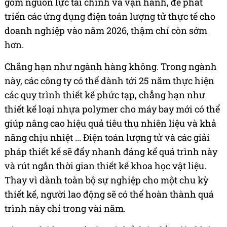
gồm nguồn lực tài chính và vận hành, để phát
triển các ứng dụng điện toán lượng tử thực tế cho
doanh nghiệp vào năm 2026, thậm chí còn sớm
hơn.
Chẳng hạn như ngành hàng không. Trong ngành
này, các công ty có thể dành tới 25 năm thực hiện
các quy trình thiết kế phức tạp, chẳng hạn như
thiết kế loại nhựa polymer cho máy bay mới có thể
giúp nâng cao hiệu quả tiêu thụ nhiên liệu và khả
năng chịu nhiệt ... Điện toán lượng tử và các giải
pháp thiết kế sẽ đẩy nhanh đáng kể quá trình này
và rút ngắn thời gian thiết kế khoa học vật liệu.
Thay vì dành toàn bộ sự nghiệp cho một chu kỳ
thiết kế, người lao động sẽ có thể hoàn thành quá
trình này chỉ trong vài năm.