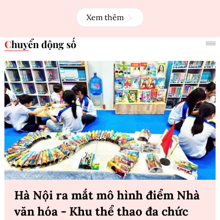
Xem thêm
Chuyển động số
Hà Nội ra mắt mô hình điểm Nhà
văn hóa - Khu thể thao đa chức