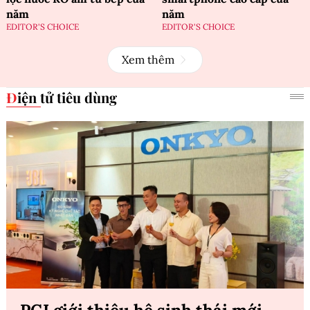
năm
năm
EDITOR'S CHOICE
EDITOR'S CHOICE
Xem thêm
Điện tử tiêu dùng