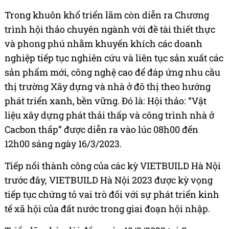
Trong khuôn khổ triển lãm còn diễn ra Chương
trình hội thảo chuyên ngành với đề tài thiết thực
và phong phú nhằm khuyến khích các doanh
nghiệp tiếp tục nghiên cứu và liên tục sản xuất các
sản phẩm mới, công nghệ cao để đáp ứng nhu cầu
thị trường Xây dựng và nhà ở đô thị theo hướng
phát triển xanh, bền vững. Đó là: Hội thảo: “Vật
liệu xây dựng phát thải thấp và công trình nhà ở
Cacbon thấp” được diễn ra vào lúc 08h00 đến
12h00 sáng ngày 16/3/2023.
Tiếp nối thành công của các kỳ VIETBUILD Hà Nội
trước đây, VIETBUILD Hà Nội 2023 được kỳ vọng
tiếp tục chứng tỏ vai trò đối với sự phát triển kinh
tế xã hội của đất nước trong giai đoạn hội nhập.