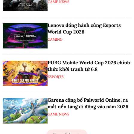
GAME NEWS
Lenovo đồng hành cùng Esports
World Cup 2026
GAMING
PUBG Mobile World Cup 2026 chính
thức khởi tranh từ 6.8
ESPORTS
Garena công bố Palworld Online, ra
mắt nền tảng di động vào năm 2026
GAME NEWS