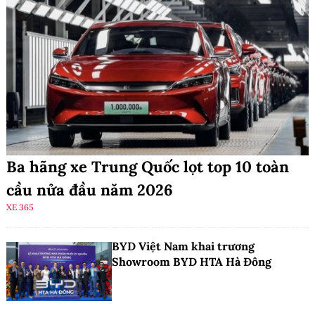
Ba hãng xe Trung Quốc lọt top 10 toàn
cầu nửa đầu năm 2026
XE 365
BYD Việt Nam khai trương
Showroom BYD HTA Hà Đông