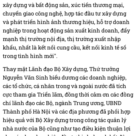
xây dựng và bất động sản, xúc tiến thương mại,
chuyển giao công nghệ, hợp tác đầu tư xây dựng
và phát triển hình ảnh thương hiệu, hỗ trợ doanh
nghiệp trong hoạt động sản xuất kinh doanh, đẩy
mạnh thị trường nội địa, thị trường xuất nhập
khẩu, nhất là kết nối cung cầu, kết nối kinh tế số
trong tình hình mới".
Thay mặt Lãnh đạo Bộ Xây dựng, Thứ trưởng
Nguyễn Văn Sinh biểu dương các doanh nghiệp,
các tổ chức, cá nhân trong và ngoài nước đã tích
cực tham gia Triển lãm, đồng thời cảm ơn các đồng
chí lãnh đạo các Bộ, ngành Trung ương, UBND
Thành phố Hà Nội và các địa phương đã phối hợp
hiệu quả với Bộ Xây dựng trong công tác quản lý
nhà nước của Bộ cũng như tạo điều kiện thuận lợi