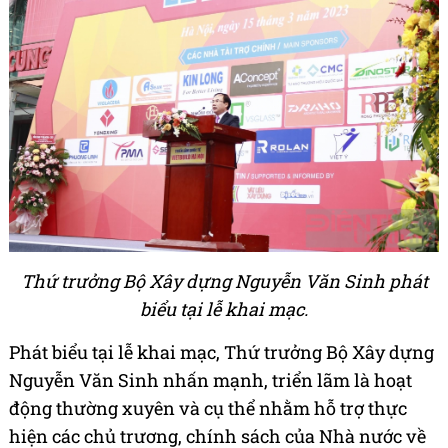
Thứ trưởng Bộ Xây dựng Nguyễn Văn Sinh phát
biểu tại lễ khai mạc.
Phát biểu tại lễ khai mạc, Thứ trưởng Bộ Xây dựng
Nguyễn Văn Sinh nhấn mạnh, triển lãm là hoạt
động thường xuyên và cụ thể nhằm hỗ trợ thực
hiện các chủ trương, chính sách của Nhà nước về