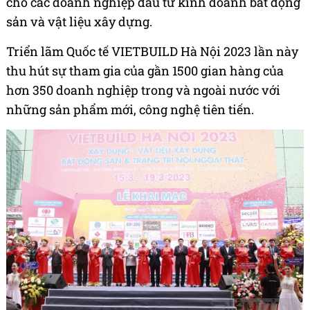
cho các doanh nghiệp đầu tư kinh doanh bất động
sản và vật liệu xây dựng.
Triển lãm Quốc tế VIETBUILD Hà Nội 2023 lần này
thu hút sự tham gia của gần 1500 gian hàng của
hơn 350 doanh nghiệp trong và ngoài nước với
những sản phẩm mới, công nghệ tiên tiến.