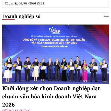
Cập nhật: 06/08/2026 23:45
Doanh nghiệp số
Khởi động xét chọn Doanh nghiệp đạt
chuẩn văn hóa kinh doanh Việt Nam
2026
KẾT NỐI SÁNG TẠO