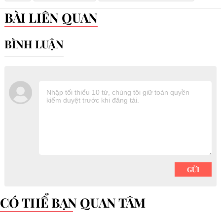
BÀI LIÊN QUAN
CÓ THỂ BẠN QUAN TÂM