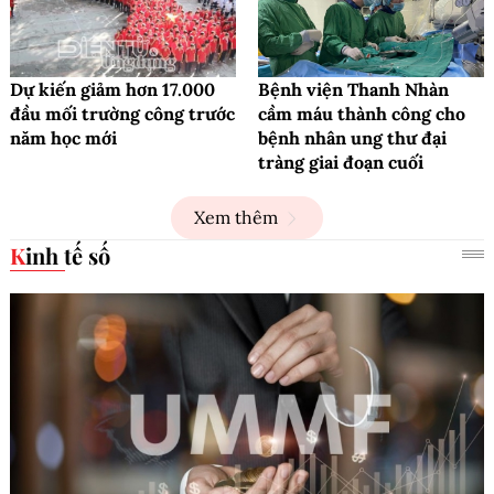
Dự kiến giảm hơn 17.000
Bệnh viện Thanh Nhàn
đầu mối trường công trước
cầm máu thành công cho
năm học mới
bệnh nhân ung thư đại
tràng giai đoạn cuối
Xem thêm
Kinh tế số