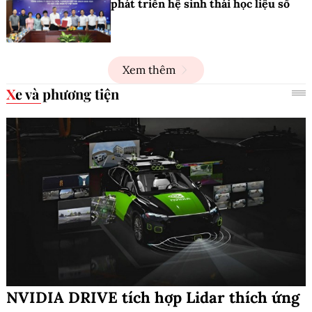
phát triển hệ sinh thái học liệu số
Xem thêm
Xe và phương tiện
NVIDIA DRIVE tích hợp Lidar thích ứng