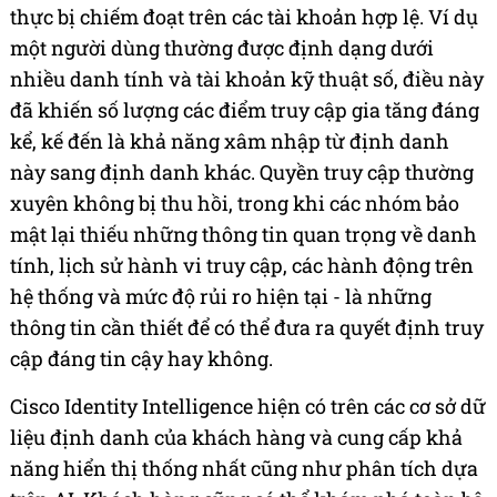
thực bị chiếm đoạt trên các tài khoản hợp lệ.
Ví dụ
một người dùng thường được định dạng dưới
nhiều danh tính và tài khoản kỹ thuật số, điều này
đã khiến số lượng các điểm truy cập gia tăng đáng
kể, kế đến là khả năng xâm nhập từ định danh
này sang định danh khác.
Quyền truy cập thường
xuyên không bị thu hồi, trong khi các nhóm bảo
mật lại thiếu những thông tin quan trọng về danh
tính, lịch sử hành vi truy cập, các hành động trên
hệ thống và mức độ rủi ro hiện tại - là những
thông tin cần thiết để có thể đưa ra quyết định truy
cập đáng tin cậy hay không.
Cisco Identity Intelligence hiện có trên các cơ sở dữ
liệu định danh của khách hàng và cung cấp khả
năng hiển thị thống nhất cũng như phân tích dựa