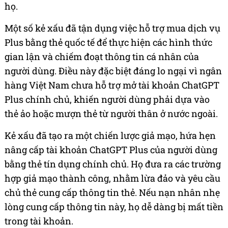
họ.
Một số kẻ xấu đã tận dụng việc hỗ trợ mua dịch vụ
Plus bằng thẻ quốc tế để thực hiện các hình thức
gian lận và chiếm đoạt thông tin cá nhân của
người dùng. Điều này đặc biệt đáng lo ngại vì ngân
hàng Việt Nam chưa hỗ trợ mở tài khoản ChatGPT
Plus chính chủ, khiến người dùng phải dựa vào
thẻ ảo hoặc mượn thẻ từ người thân ở nước ngoài.
Kẻ xấu đã tạo ra một chiến lược giả mạo, hứa hẹn
nâng cấp tài khoản ChatGPT Plus của người dùng
bằng thẻ tín dụng chính chủ. Họ đưa ra các trường
hợp giả mạo thành công, nhằm lừa đảo và yêu cầu
chủ thẻ cung cấp thông tin thẻ. Nếu nạn nhân nhẹ
lòng cung cấp thông tin này, họ dễ dàng bị mất tiền
trong tài khoản.