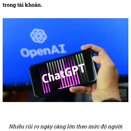
trong tài khoản.
Nhiều rủi ro ngày càng lớn theo mức độ người