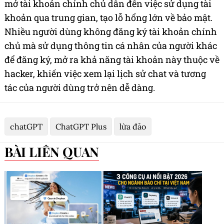
mở tài khoản chính chủ dẫn đến việc sử dụng tài
khoản qua trung gian, tạo lỗ hổng lớn về bảo mật.
Nhiều người dùng không đăng ký tài khoản chính
chủ mà sử dụng thông tin cá nhân của người khác
để đăng ký, mở ra khả năng tài khoản này thuộc về
hacker, khiến việc xem lại lịch sử chat và tương
tác của người dùng trở nên dễ dàng.
chatGPT
ChatGPT Plus
lừa đảo
BÀI LIÊN QUAN