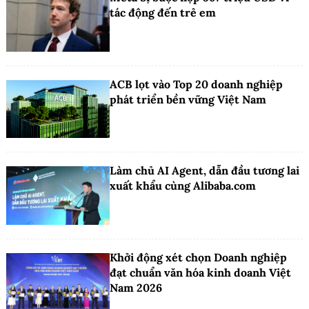
tác động đến trẻ em
ACB lọt vào Top 20 doanh nghiệp
phát triển bền vững Việt Nam
Làm chủ AI Agent, dẫn đầu tương lai
xuất khẩu cùng Alibaba.com
Khởi động xét chọn Doanh nghiệp
đạt chuẩn văn hóa kinh doanh Việt
Nam 2026