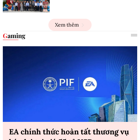
Xem thêm
Gaming
EA chính thức hoàn tất thương vụ