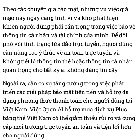
Theo các chuyên gia bảo mật, những vụ việc giả
mạo này ngày càng tinh vi và khó phát hiện,
khiến người dùng phải cẩn trọng trong việc bảo vệ
thông tin cá nhân và tài chính của mình. Để đối
phó với tình trạng lừa đảo trực tuyến, người dùng
cần nâng cao ý thức về an toàn trực tuyến và
không tiết lộ thông tin thẻ hoặc thông tin cá nhân
quan trọng cho bất kỳ ai không đáng tin cậy.
Ngoài ra, cần có sự tăng cường trong việc phát
triển các giải pháp bảo mật tiên tiến và hỗ trợ đa
dạng phương thức thanh toán cho người dùng tại
Việt Nam. Việc Open AI hỗ trợ mua dịch vụ Plus
bằng thẻ Việt Nam có thể giảm thiểu rủi ro và cung
cấp môi trường trực tuyến an toàn và tiện lợi hơn
cho người dùng.