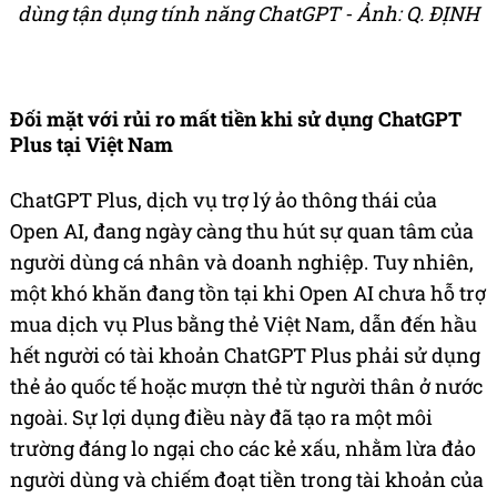
dùng tận dụng tính năng ChatGPT - Ảnh: Q. ĐỊNH
Đối mặt với rủi ro mất tiền khi sử dụng ChatGPT
Plus tại Việt Nam
ChatGPT Plus, dịch vụ trợ lý ảo thông thái của
Open AI, đang ngày càng thu hút sự quan tâm của
người dùng cá nhân và doanh nghiệp. Tuy nhiên,
một khó khăn đang tồn tại khi Open AI chưa hỗ trợ
mua dịch vụ Plus bằng thẻ Việt Nam, dẫn đến hầu
hết người có tài khoản ChatGPT Plus phải sử dụng
thẻ ảo quốc tế hoặc mượn thẻ từ người thân ở nước
ngoài. Sự lợi dụng điều này đã tạo ra một môi
trường đáng lo ngại cho các kẻ xấu, nhằm lừa đảo
người dùng và chiếm đoạt tiền trong tài khoản của