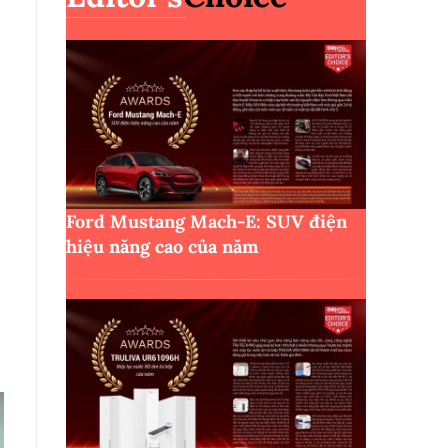
Ford Mustang Mach-E: SUV điện
hiệu năng cao của năm