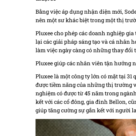
Bằng việc áp dụng nhận diện mới, Sod
nên một sư khác biệt trong một thị tr
Pluxee cho phép các doanh nghiệp gia
lại các giải pháp sáng tạo và cá nhân 
làm việc ngày càng có những thay đổi t
Pluxee giúp các nhân viên tận hưởng n
Pluxee là một công ty lớn có mặt tại 31 
được tiềm năng của những thị trường 
nghiệm có được từ 45 năm trong ngành
kết với các cổ đông, gia đình Bellon, 
giúp tăng cường sự gắn kết với người l