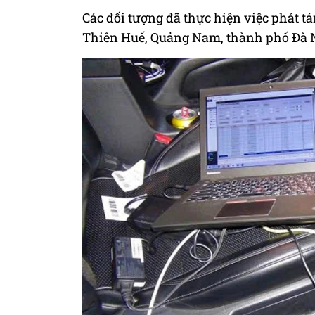
Các đối tượng đã thực hiện việc phát tá
Thiên Huế, Quảng Nam, thành phố Đà 