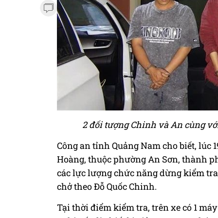
2 đối tượng Chinh và An cùng với
Công an tỉnh Quảng Nam cho biết, lúc 
Hoàng, thuộc phường An Sơn, thành phố
các lực lượng chức năng dừng kiểm tra
chở theo Đỗ Quốc Chinh.
Tại thời điểm kiểm tra, trên xe có 1 má