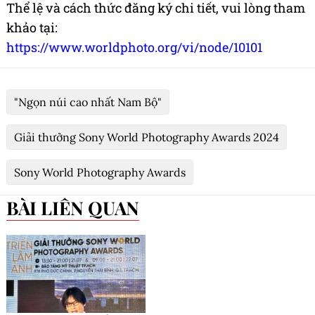
Thể lệ và cách thức đăng ký chi tiết, vui lòng tham
khảo tại:
https://www.worldphoto.org/vi/node/10101
"Ngọn núi cao nhất Nam Bộ"
Giải thưởng Sony World Photography Awards 2024
Sony World Photography Awards
BÀI LIÊN QUAN