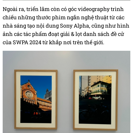
Ngoài ra, triển lãm còn có góc videography trình
chiếu những thước phim ngắn nghệ thuật từ các
nhà sáng tạo nội dung Sony Alpha, cũng như hình
ảnh các tác phẩm đoạt giải & lọt danh sách đề cử
của SWPA 2024 từ khắp nơi trên thế giới.