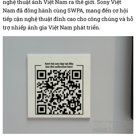
nghệ thuật ảnh Việt Nam ra thế giới. Sony Việt
Nam đã đồng hành cùng SWPA, mang đến cơ hội
tiếp cận nghệ thuật đỉnh cao cho công chúng và hỗ
trợ nhiếp ảnh gia Việt Nam phát triển.