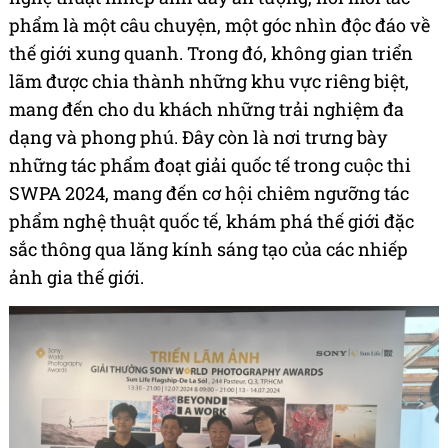
phẩm là một câu chuyện, một góc nhìn độc đáo về
thế giới xung quanh. Trong đó, không gian triển
lãm được chia thành những khu vực riêng biệt,
mang đến cho du khách những trải nghiệm đa
dạng và phong phú.
Đây còn
là
nơi trưng bày
những tác phẩm đoạt giải quốc tế trong cuộc thi
SWPA 2024, mang đến cơ hội chiêm ngưỡng tác
phẩm nghệ thuật quốc tế, khám phá thế giới đặc
sắc thông qua lăng kính sáng tạo của các nhiếp
ảnh gia thế giới.