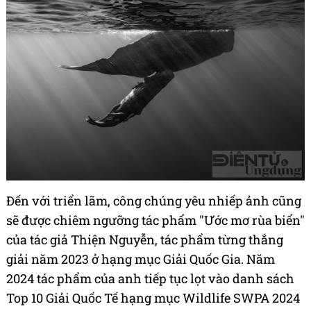
Đến với triển lãm, công chúng yêu nhiếp ảnh cũng
sẽ được chiêm ngưỡng tác phẩm "Ước mơ rùa biển"
của tác giả Thiện Nguyễn, tác phẩm từng thắng
giải năm 2023 ở hạng mục Giải Quốc Gia. Năm
2024 tác phẩm của anh tiếp tục lọt vào danh sách
Top 10 Giải Quốc Tế hạng mục Wildlife SWPA 2024