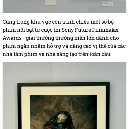
Cũng trong khu vực còn trình chiếu một số bộ
phim nổi bật từ cuộc thi Sony Future Filmmaker
Awards - giải thưởng thường niên lớn dành cho
phim ngắn nhằm hỗ trợ và nâng cao vị thế của các
nhà làm phim và nhà sáng tạo trên toàn cầu.