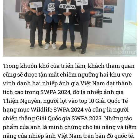
Trong khuôn khổ của triển lãm, khách tham quan
cũng sẽ được tận mắt chiêm ngưỡng hai khu vực
vinh danh hai nhiếp ảnh gia Việt Nam đạt thành
tích cao trong SWPA 2024, đó là nhiếp ảnh gia
Thiện Nguyễn, người lọt vào top 10 Giải Quốc Tế
hạng mục Wildlife SWPA 2024 và cũng là người
chiến thắng Giải Quốc gia SWPA 2023. Những tác
phẩm của anh là minh chứng cho tài năng và tiềm
năng của nhiếp ảnh Việt Nam trên bản đồ quốc tế.