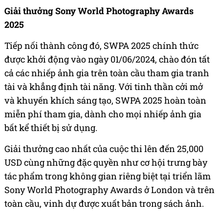
Giải thưởng Sony World Photography Awards
2025
Tiếp nối thành công đó, SWPA 2025 chính thức
được khởi động vào ngày 01/06/2024, chào đón tất
cả các nhiếp ảnh gia trên toàn cầu tham gia tranh
tài và khẳng định tài năng. Với tinh thần cởi mở
và khuyến khích sáng tạo, SWPA 2025 hoàn toàn
miễn phí tham gia, dành cho mọi nhiếp ảnh gia
bất kể thiết bị sử dụng.
Giải thưởng cao nhất của cuộc thi lên đến 25,000
USD cùng những đặc quyền như cơ hội trưng bày
tác phẩm trong không gian riêng biệt tại triển lãm
Sony World Photography Awards ở London và trên
toàn cầu, vinh dự được xuất bản trong sách ảnh.