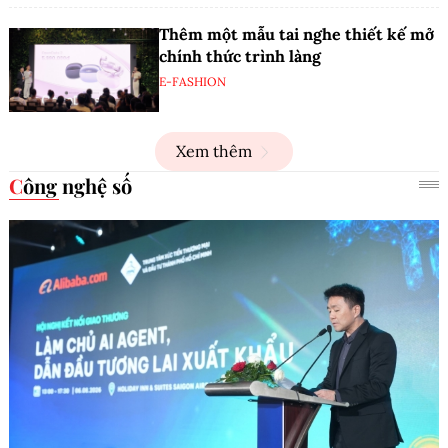
Thêm một mẫu tai nghe thiết kế mở
chính thức trình làng
E-FASHION
Xem thêm
Công nghệ số