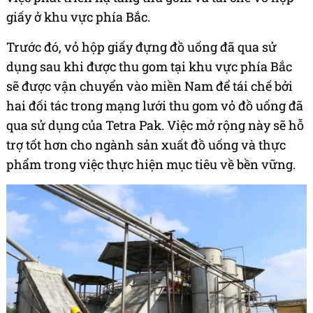
giấy ở khu vực phía Bắc.
Trước đó, vỏ hộp giấy đựng đồ uống đã qua sử
dụng sau khi được thu gom tại khu vực phía Bắc
sẽ được vận chuyển vào miền Nam để tái chế bởi
hai đối tác trong mạng lưới thu gom vỏ đồ uống đã
qua sử dụng của Tetra Pak. Việc mở rộng này sẽ hỗ
trợ tốt hơn cho ngành sản xuất đồ uống và thực
phẩm trong việc thực hiện mục tiêu về bền vững.