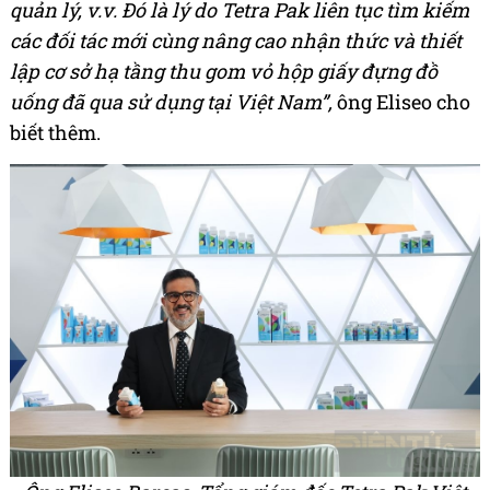
quản lý, v.v. Đó là lý do Tetra Pak liên tục tìm kiếm
các đối tác mới cùng nâng cao nhận thức và thiết
lập cơ sở hạ tầng thu gom vỏ hộp giấy đựng đồ
uống đã qua sử dụng tại Việt Nam”,
ông Eliseo cho
biết thêm.