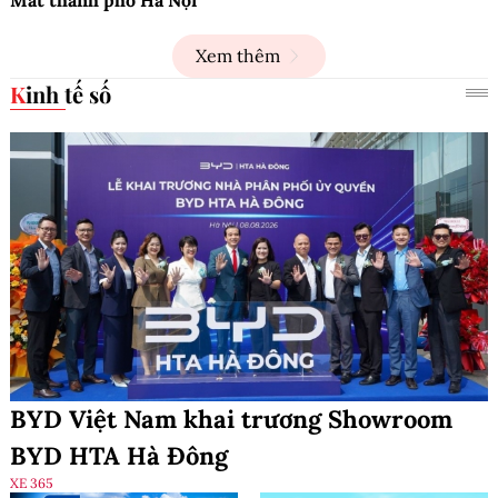
Xem thêm
Kinh tế số
BYD Việt Nam khai trương Showroom
BYD HTA Hà Đông
XE 365