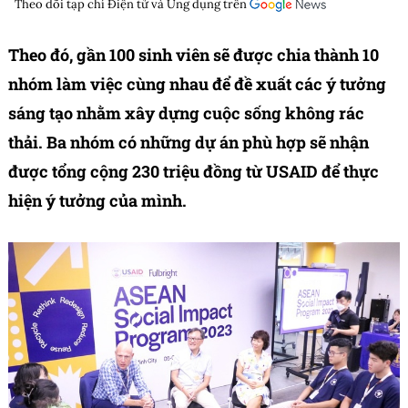
Theo dõi tạp chí
Điện tử và Ứng dụng
trên
Theo đó, gần 100 sinh viên sẽ được chia thành 10
nhóm làm việc cùng nhau để đề xuất các ý tưởng
sáng tạo nhằm xây dựng cuộc sống không rác
thải. Ba nhóm có những dự án phù hợp sẽ nhận
được tổng cộng 230 triệu đồng từ USAID để thực
hiện ý tưởng của mình.