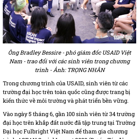
Ông Bradley Bessire - phó giám đốc USAID Việt
Nam - trao đổi với các sinh viên trong chương
trình - Ảnh: TRỌNG NHÂN
Trong chương trình của USAID, sinh viên từ các
trường đại học trên toàn quốc cũng được trang bị
kiến thức về môi trường và phát triển bền vững.
Vào ngày 5 tháng 6, gần 100 sinh viên từ 34 trường
đại học trên khắp đất nước đã tập trung tại Trường
Đại học Fulbright Việt Nam để tham gia chương