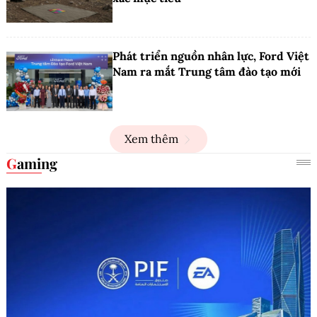
Phát triển nguồn nhân lực, Ford Việt
Nam ra mắt Trung tâm đào tạo mới
Xem thêm
Gaming