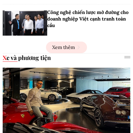
Công nghệ chiến lược mở đường cho
doanh nghiệp Việt cạnh tranh toàn
cầu
Xem thêm
Xe và phương tiện