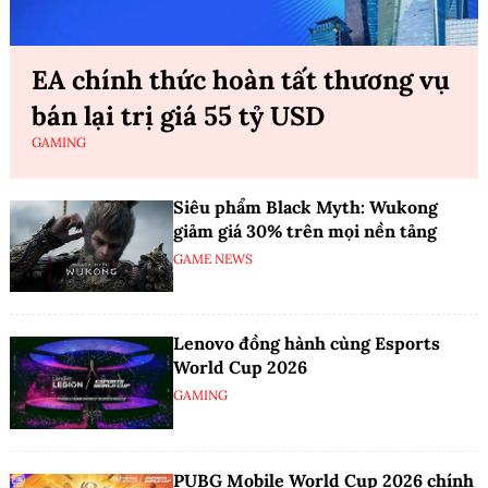
EA chính thức hoàn tất thương vụ
bán lại trị giá 55 tỷ USD
GAMING
Siêu phẩm Black Myth: Wukong
giảm giá 30% trên mọi nền tảng
GAME NEWS
Lenovo đồng hành cùng Esports
World Cup 2026
GAMING
PUBG Mobile World Cup 2026 chính