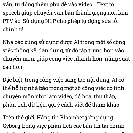
vấn, tự động thêm phụ đề vào video... Text to
speech giúp chuyển văn bản thành giọng nói, làm
PTV ảo. Sử dụng NLP cho phép tự động sửa lỗi
chính tả.
Nhà báo cũng sử dụng được AI trong một số công
việc thống kê, dàn dựng, từ đó tập trung hơn vào
chuyên môn, giúp công việc nhanh hơn, năng suất
cao hơn.
Đặc biệt, trong công việc sáng tạo nội dung, AI có
thể hỗ trợ nhà báo trong một số công việc có tính
chuyên môn như làm video, đồ họa, thu thập,
phân tích dữ liệu, gợi ý cách viết để tham khảo.
Trên thế giới, Hãng tin Bloomberg ứng dụng
Cyborg trong việc phân tích các bản tin tài chính