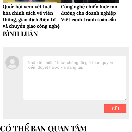
Quốc hội xem xét luật
Công nghệ chiến lược mở
hóa chính sách về viễn
đường cho doanh nghiệp
thông, giao dịch điện tử
Việt cạnh tranh toàn cầu
và chuyển giao công nghệ
CÓ THỂ BẠN QUAN TÂM