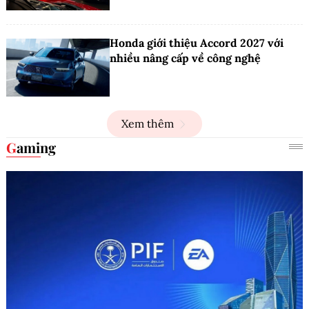
Honda giới thiệu Accord 2027 với
nhiều nâng cấp về công nghệ
Xem thêm
Gaming