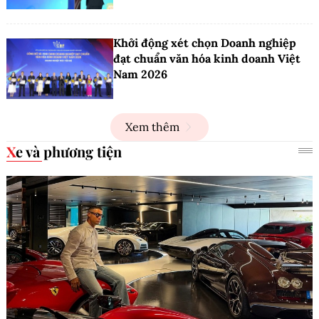
Khởi động xét chọn Doanh nghiệp
đạt chuẩn văn hóa kinh doanh Việt
Nam 2026
Xem thêm
Xe và phương tiện