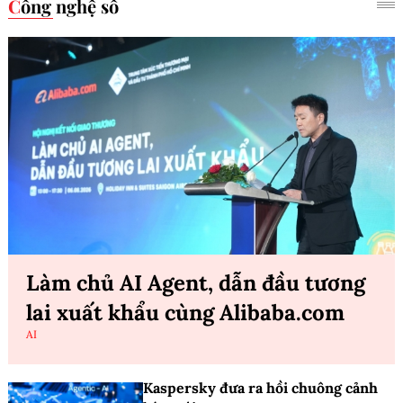
Công nghệ số
Làm chủ AI Agent, dẫn đầu tương
lai xuất khẩu cùng Alibaba.com
AI
Kaspersky đưa ra hồi chuông cảnh