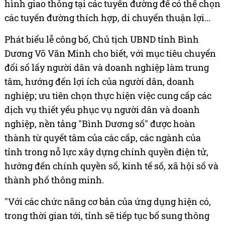
hình giao thông tại các tuyến đường để có thể chọn
các tuyến đường thích hợp, di chuyển thuận lợi...
Phát biểu lễ công bố, Chủ tịch UBND tỉnh Bình
Dương Võ Văn Minh cho biết, với mục tiêu chuyển
đổi số lấy người dân và doanh nghiệp làm trung
tâm, hướng đến lợi ích của người dân, doanh
nghiệp; ưu tiên chọn thực hiện việc cung cấp các
dịch vụ thiết yếu phục vụ người dân và doanh
nghiệp, nền tảng "Bình Dương số" được hoàn
thành từ quyết tâm của các cấp, các ngành của
tỉnh trong nỗ lực xây dựng chính quyền điện tử,
hướng đến chính quyền số, kinh tế số, xã hội số và
thành phố thông minh.
"Với các chức năng cơ bản của ứng dụng hiện có,
trong thời gian tới, tỉnh sẽ tiếp tục bổ sung thông