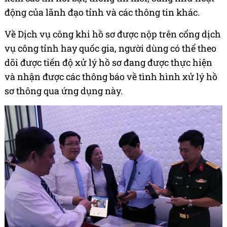
động của lãnh đạo tỉnh và các thông tin khác.
Về Dịch vụ công khi hồ sơ được nộp trên cổng dịch
vụ công tỉnh hay quốc gia, người dùng có thể theo
dõi được tiến độ xử lý hồ sơ đang được thực hiện
và nhận được các thông báo về tình hình xử lý hồ
sơ thông qua ứng dụng này.