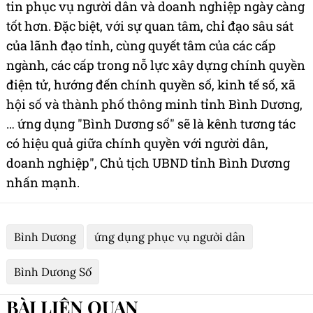
tin phục vụ người dân và doanh nghiệp ngày càng
tốt hơn. Đặc biệt, với sự quan tâm, chỉ đạo sâu sát
của lãnh đạo tỉnh, cùng quyết tâm của các cấp
ngành, các cấp trong nỗ lực xây dựng chính quyền
điện tử, hướng đến chính quyền số, kinh tế số, xã
hội số và thành phố thông minh tỉnh Bình Dương,
… ứng dụng "Bình Dương số" sẽ là kênh tương tác
có hiệu quả giữa chính quyền với người dân,
doanh nghiệp", Chủ tịch UBND tỉnh Bình Dương
nhấn mạnh.
Bình Dương
ứng dụng phục vụ người dân
Bình Dương Số
BÀI LIÊN QUAN