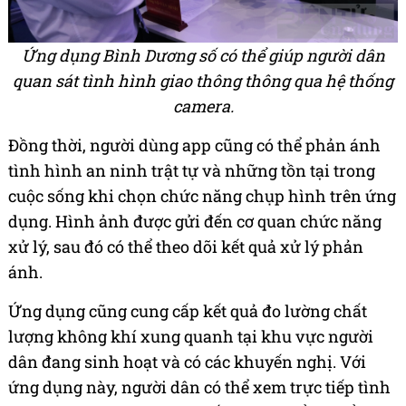
Ứng dụng Bình Dương số có thể giúp người dân
quan sát tình hình giao thông thông qua hệ thống
camera.
Đồng thời, người dùng app cũng có thể phản ánh
tình hình an ninh trật tự và những tồn tại trong
cuộc sống khi chọn chức năng chụp hình trên ứng
dụng. Hình ảnh được gửi đến cơ quan chức năng
xử lý, sau đó có thể theo dõi kết quả xử lý phản
ánh.
Ứng dụng cũng cung cấp kết quả đo lường chất
lượng không khí xung quanh tại khu vực người
dân đang sinh hoạt và có các khuyến nghị. Với
ứng dụng này, người dân có thể xem trực tiếp tình