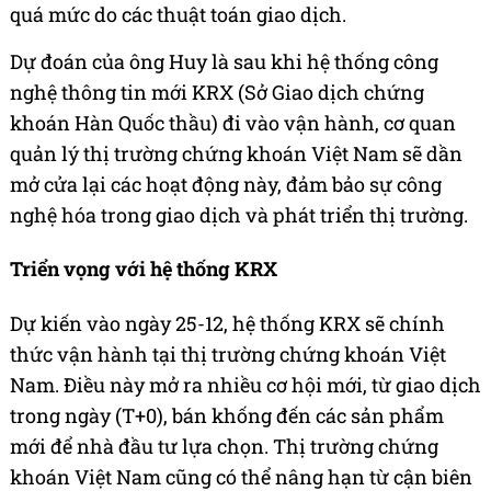
quá mức do các thuật toán giao dịch.
Dự đoán của ông Huy là sau khi hệ thống công
nghệ thông tin mới KRX (Sở Giao dịch chứng
khoán Hàn Quốc thầu) đi vào vận hành, cơ quan
quản lý thị trường chứng khoán Việt Nam sẽ dần
mở cửa lại các hoạt động này, đảm bảo sự công
nghệ hóa trong giao dịch và phát triển thị trường.
Triển vọng với hệ thống KRX
Dự kiến vào ngày 25-12, hệ thống KRX sẽ chính
thức vận hành tại thị trường chứng khoán Việt
Nam. Điều này mở ra nhiều cơ hội mới, từ giao dịch
trong ngày (T+0), bán khống đến các sản phẩm
mới để nhà đầu tư lựa chọn. Thị trường chứng
khoán Việt Nam cũng có thể nâng hạn từ cận biên