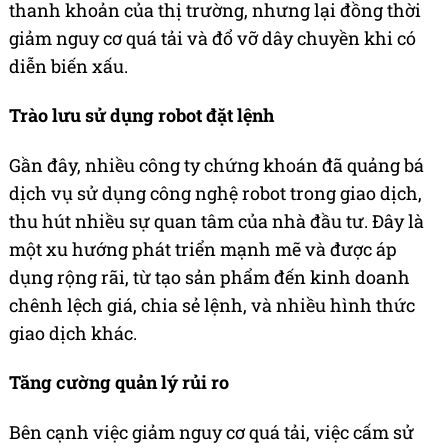
thanh khoản của thị trường, nhưng lại đồng thời
giảm nguy cơ quá tải và đổ vỡ dây chuyền khi có
diễn biến xấu.
Trào lưu sử dụng robot đặt lệnh
Gần đây, nhiều công ty chứng khoán đã quảng bá
dịch vụ sử dụng công nghệ robot trong giao dịch,
thu hút nhiều sự quan tâm của nhà đầu tư. Đây là
một xu hướng phát triển mạnh mẽ và được áp
dụng rộng rãi, từ tạo sản phẩm đến kinh doanh
chênh lệch giá, chia sẻ lệnh, và nhiều hình thức
giao dịch khác.
Tăng cường quản lý rủi ro
Bên cạnh việc giảm nguy cơ quá tải, việc cấm sử