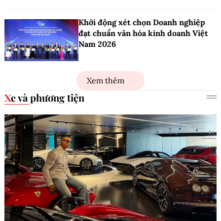
Khởi động xét chọn Doanh nghiệp
đạt chuẩn văn hóa kinh doanh Việt
Nam 2026
Xem thêm
Xe và phương tiện