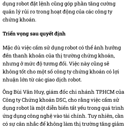
dụng robot đặt lệnh cũng góp phần tăng cường
quản lý rủi ro trong hoạt động của các công ty
chứng khoán.
Triển vọng sau quyết định
Mặc dù việc cấm sử dụng robot có thể ảnh hưởng
đến thanh khoản của thị trường chứng khoán,
nhưng ở mức độ tương đối. Việc này cũng sẽ
không tốt cho một số công ty chứng khoán có lợi
nhuận lớn từ các giao dịch robot.
Ông Bùi Văn Huy, giám đốc chi nhánh TP.HCM của
Công ty Chứng khoán DSC, cho rằng việc cấm sử
dụng robot là một diễn biến tất yếu trong quá trình
ứng dụng công nghệ vào tài chính. Tuy nhiên, cần
có sự cân nhắc để không làm thị trường tăng giảm