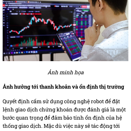
Ảnh minh họa
Ảnh hưởng tới thanh khoản và ổn định thị trường
Quyết định cấm sử dụng công nghệ robot để đặt
lệnh giao dịch chứng khoán được đánh giá là một
bước quan trọng để đảm bảo tính ổn định của hệ
thống giao dịch. Mặc dù việc này sẽ tác động tới