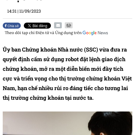
14:31
|
11/09/2023
Chia sẻ
Theo dõi tạp chí
Điện tử và Ứng dụng
trên
Ủy ban Chứng khoán Nhà nước (SSC) vừa đưa ra
quyết định cấm sử dụng robot đặt lệnh giao dịch
chứng khoán, mở ra một diễn biến mới đầy tích
cực và triển vọng cho thị trường chứng khoán Việt
Nam, hạn chế nhiều rủi ro đáng tiếc cho tương lai
thị trường chứng khoán tại nước ta.