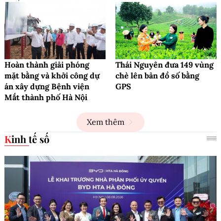
Hoàn thành giải phóng
Thái Nguyên đưa 149 vùng
mặt bằng và khởi công dự
chè lên bản đồ số bằng
án xây dựng Bệnh viện
GPS
Mắt thành phố Hà Nội
Xem thêm
Kinh tế số