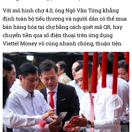
Với mô hình chợ 4.0, ông Ngô Văn Tứng khẳng
định toàn bộ tiểu thương và người dân có thể mua
bán hàng hóa tại chợ bằng cách quét mã QR, hay
chuyển tiền qua số điện thoại trên ứng dụng
Viettel Money vô cùng nhanh chóng, thuận tiện.