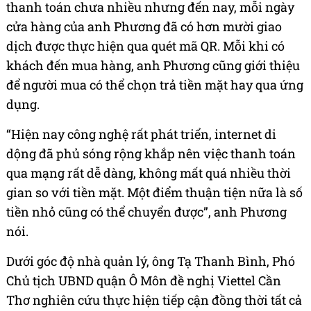
thanh toán chưa nhiều nhưng đến nay, mỗi ngày
cửa hàng của anh Phương đã có hơn mười giao
dịch được thực hiện qua quét mã QR. Mỗi khi có
khách đến mua hàng, anh Phương cũng giới thiệu
để người mua có thể chọn trả tiền mặt hay qua ứng
dụng.
“Hiện nay công nghệ rất phát triển, internet di
dộng đã phủ sóng rộng khắp nên việc thanh toán
qua mạng rất dễ dàng, không mất quá nhiều thời
gian so với tiền mặt. Một điểm thuận tiện nữa là số
tiền nhỏ cũng có thể chuyển được”, anh Phương
nói.
Dưới góc độ nhà quản lý, ông Tạ Thanh Bình, Phó
Chủ tịch UBND quận Ô Môn đề nghị Viettel Cần
Thơ nghiên cứu thực hiện tiếp cận đồng thời tất cả