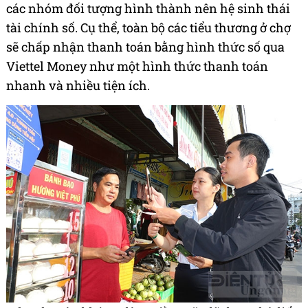
các nhóm đối tượng hình thành nên hệ sinh thái
tài chính số. Cụ thể, toàn bộ các tiểu thương ở chợ
sẽ chấp nhận thanh toán bằng hình thức số qua
Viettel Money như một hình thức thanh toán
nhanh và nhiều tiện ích.