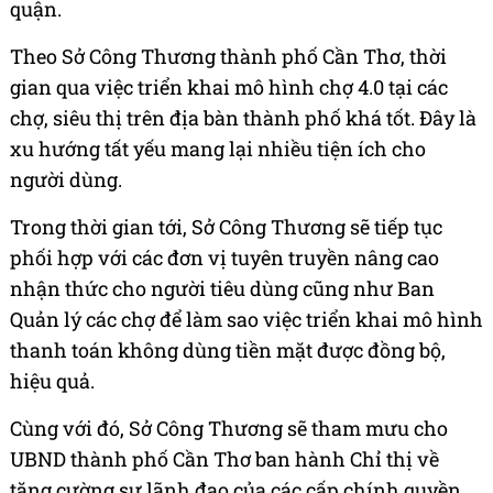
quận.
Theo Sở Công Thương thành phố Cần Thơ, thời
gian qua việc triển khai mô hình chợ 4.0 tại các
chợ, siêu thị trên địa bàn thành phố khá tốt. Đây là
xu hướng tất yếu mang lại nhiều tiện ích cho
người dùng.
Trong thời gian tới, Sở Công Thương sẽ tiếp tục
phối hợp với các đơn vị tuyên truyền nâng cao
nhận thức cho người tiêu dùng cũng như Ban
Quản lý các chợ để làm sao việc triển khai mô hình
thanh toán không dùng tiền mặt được đồng bộ,
hiệu quả.
Cùng với đó, Sở Công Thương sẽ tham mưu cho
UBND thành phố Cần Thơ ban hành Chỉ thị về
tăng cường sự lãnh đạo của các cấp chính quyền