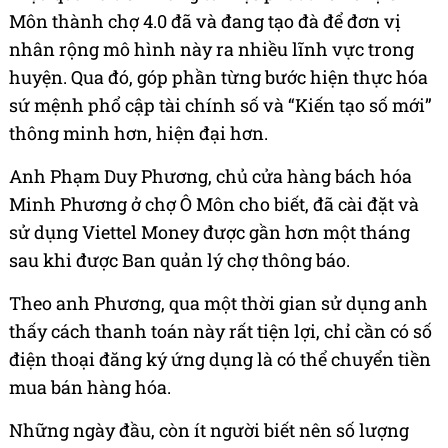
Môn thành chợ 4.0 đã và đang tạo đà để đơn vị
nhân rộng mô hình này ra nhiều lĩnh vực trong
huyện. Qua đó, góp phần từng bước hiện thực hóa
sứ mệnh phổ cập tài chính số và “Kiến tạo số mới”
thông minh hơn, hiện đại hơn.
Anh Phạm Duy Phương, chủ cửa hàng bách hóa
Minh Phương ở chợ Ô Môn cho biết, đã cài đặt và
sử dụng Viettel Money được gần hơn một tháng
sau khi được Ban quản lý chợ thông báo.
Theo anh Phương, qua một thời gian sử dụng anh
thấy cách thanh toán này rất tiện lợi, chỉ cần có số
điện thoại đăng ký ứng dụng là có thể chuyển tiền
mua bán hàng hóa.
Những ngày đầu, còn ít người biết nên số lượng