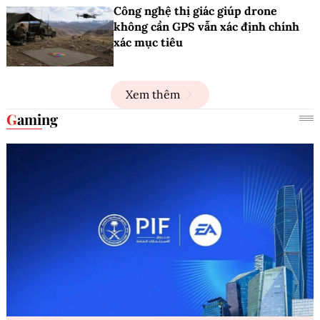
Công nghệ thị giác giúp drone
không cần GPS vẫn xác định chính
xác mục tiêu
Xem thêm
Gaming