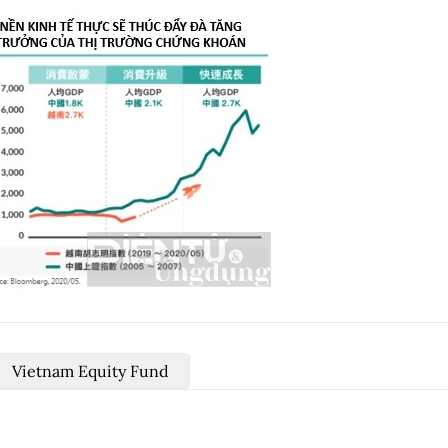
Vietnam Equity Fund