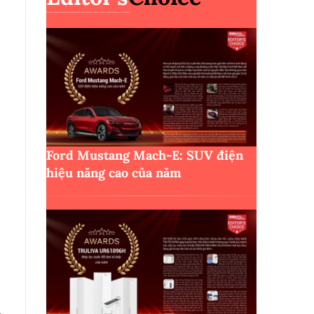
Ford Mustang Mach-E: SUV điện
hiệu năng cao của năm