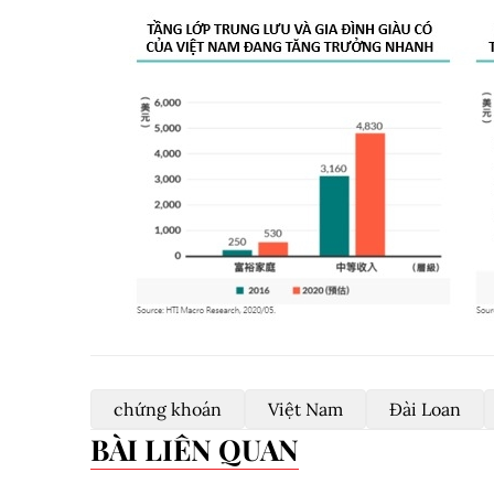
chứng khoán
Việt Nam
Đài Loan
BÀI LIÊN QUAN