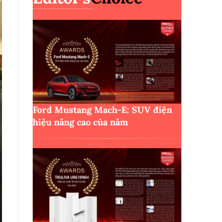
Ford Mustang Mach-E: SUV điện
hiệu năng cao của năm