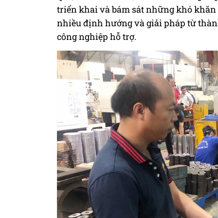
triển khai và bám sát những khó khăn
nhiều định hướng và giải pháp từ thàn
công nghiệp hỗ trợ.