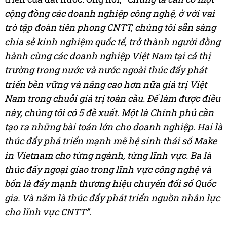
cộng đồng các doanh nghiệp công nghệ, ở với vai
trò tập đoàn tiên phong CNTT, chúng tôi sẵn sàng
chia sẻ kinh nghiệm quốc tế, trở thành người đồng
hành cùng các doanh nghiệp Việt Nam tại cả thị
trường trong nước và nước ngoài thúc đẩy phát
triển bền vững và nâng cao hơn nữa giá trị Việt
Nam trong chuỗi giá trị toàn cầu. Để làm được điều
này, chúng tôi có 5 đề xuất. Một là Chính phủ cần
tạo ra những bài toán lớn cho doanh nghiệp. Hai là
thúc đẩy phá triển mạnh mẽ hệ sinh thái số Make
in Vietnam cho từng ngành, từng lĩnh vực. Ba là
thúc đẩy ngoại giao trong lĩnh vực công nghệ và
bốn là đẩy mạnh thương hiệu chuyển đổi số Quốc
gia. Và năm là thúc đẩy phát triển nguồn nhân lực
cho lĩnh vực CNTT”.