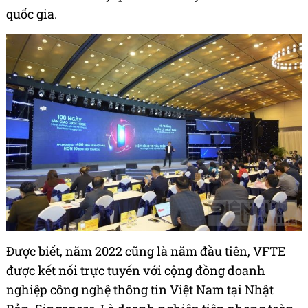
quốc gia.
Được biết, năm 2022 cũng là năm đầu tiên, VFTE
được kết nối trực tuyến với cộng đồng doanh
nghiệp công nghệ thông tin Việt Nam tại Nhật