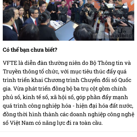
Có thể bạn chưa biết?
VFTE là diễn đàn thường niên do Bộ Thông tin và
Truyền thông tổ chức, với mục tiêu thúc đẩy quá
trình triển khai Chương trình Chuyển đổi số Quốc
gia. Vừa phát triển đồng bộ ba trụ cột gồm chính
phủ số, kinh tế số, xã hội số, góp phần đẩy mạnh
quá trình công nghiệp hóa - hiện đại hóa đất nước,
đồng thời hình thành các doanh nghiệp công nghệ
số Việt Nam có năng lực đi ra toàn cầu.