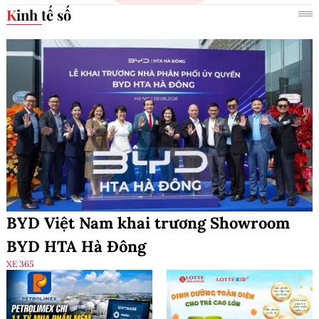
Kinh tế số
BYD Việt Nam khai trương Showroom
BYD HTA Hà Đông
XE 365