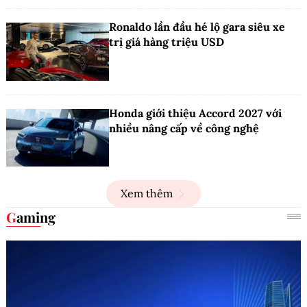
Ronaldo lần đầu hé lộ gara siêu xe
trị giá hàng triệu USD
Honda giới thiệu Accord 2027 với
nhiều nâng cấp về công nghệ
Xem thêm
Gaming