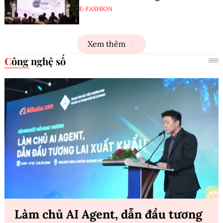
E-FASHION
Xem thêm
Công nghệ số
Làm chủ AI Agent, dẫn đầu tương