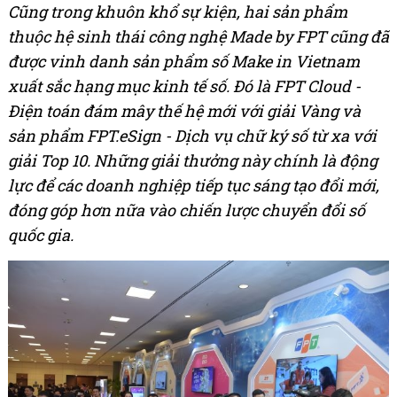
Cũng trong khuôn khổ sự kiện, hai sản phẩm
thuộc hệ sinh thái công nghệ Made by FPT cũng đã
được vinh danh sản phẩm số Make in Vietnam
xuất sắc hạng mục kinh tế số. Đó là FPT Cloud -
Điện toán đám mây thế hệ mới với giải Vàng và
sản phẩm FPT.eSign - Dịch vụ chữ ký số từ xa với
giải Top 10. Những giải thưởng này chính là động
lực để các doanh nghiệp tiếp tục sáng tạo đổi mới,
đóng góp hơn nữa vào chiến lược chuyển đổi số
quốc gia.