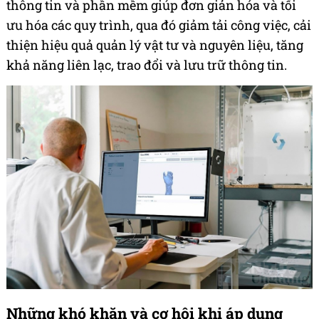
thông tin và phần mềm giúp đơn giản hóa và tối
ưu hóa các quy trình, qua đó giảm tải công việc, cải
thiện hiệu quả quản lý vật tư và nguyên liệu, tăng
khả năng liên lạc, trao đổi và lưu trữ thông tin.
Những
khó khăn và
cơ hội
khi áp dụng