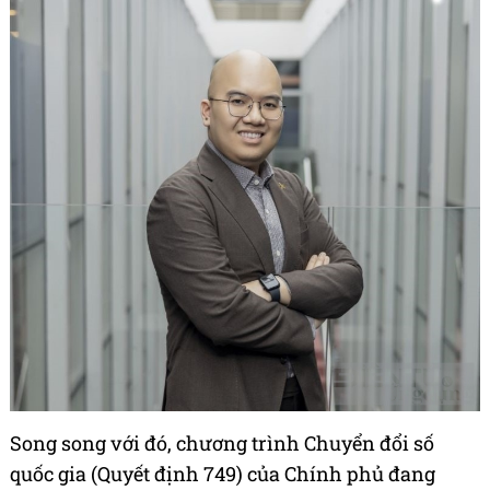
Song song với đó, chương trình Chuyển đổi số
quốc gia (Quyết định 749) của Chính phủ đang