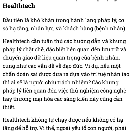
Healthtech
Đầu tiên là khó khăn trong hành lang pháp lý, cơ
sở hạ tầng, nhân lực, và khách hàng (bệnh nhân).
Healthtech cần tuân thủ các hướng dẫn và khung
pháp lý chặt chẽ, đặc biệt liên quan đến lưu trữ và
chuyển giao dữ liệu quan trọng của bệnh nhân,
cũng như các vấn đề về đạo đức. Ví dụ, nếu một
chẩn đoán sai được đưa ra dựa vào trí tuệ nhân tạo
thì ai sẽ là người chịu trách nhiệm? Các khung
pháp lý liên quan đến việc thử nghiệm công nghệ
hay thương mại hóa các sáng kiến này cũng cần
thiết.
Healthtech không tự chạy được nếu không có hạ
tầng để hỗ trợ. Vì thế, ngoài yếu tố con người, phải