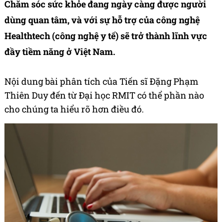
Chăm sóc sức khỏe đang ngày càng được người
dùng quan tâm, và với sự hỗ trợ của công nghệ
Healthtech (công nghệ y tế) sẽ trở thành lĩnh vực
đầy tiềm năng ở Việt Nam.
Nội dung bài phân tích của Tiến sĩ Đặng Phạm
Thiên Duy đến từ Đại học RMIT có thể phần nào
cho chúng ta hiểu rõ hơn điều đó.