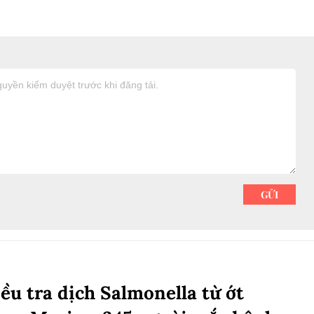
ều tra dịch Salmonella từ ớt