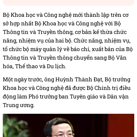
Bộ Khoa học và Công nghệ mới thành lập trên cơ
sở hợp nhất Bộ Khoa học và Công nghệ với Bộ
Thông tin và Truyền thông, cơ bản kế thừa chức
năng, nhiệm vụ của hai bộ. Chức năng, nhiệm vụ,
tổ chức bộ máy quản lý về báo chí, xuất bản của Bộ
Thông tin và Truyền thông chuyển sang Bộ Văn
hóa, Thể thao và Du lịch.
Một ngày trước, ông Huỳnh Thành Đạt, Bộ trưởng
Khoa học và Công nghệ đã được Bộ Chính trị điều
động làm Phó trưởng ban Tuyên giáo và Dân vận
Trung ương.