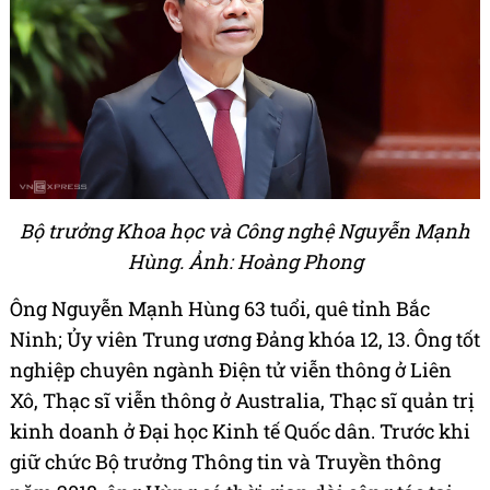
Bộ trưởng Khoa học và Công nghệ Nguyễn Mạnh
Hùng. Ảnh: Hoàng Phong
Ông Nguyễn Mạnh Hùng 63 tuổi, quê tỉnh Bắc
Ninh; Ủy viên Trung ương Đảng khóa 12, 13. Ông tốt
nghiệp chuyên ngành Điện tử viễn thông ở Liên
Xô, Thạc sĩ viễn thông ở Australia, Thạc sĩ quản trị
kinh doanh ở Đại học Kinh tế Quốc dân. Trước khi
giữ chức Bộ trưởng Thông tin và Truyền thông