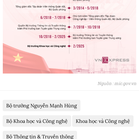
Nguồn : mic.gov.vn
Bộ trưởng Nguyễn Mạnh Hùng
Bộ Khoa học và Công nghệ
Khoa học và Công nghệ
Bộ Thông tin & Truyền thông