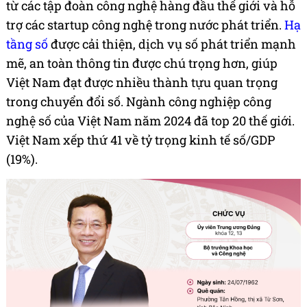
từ các tập đoàn công nghệ hàng đầu thế giới và hỗ
trợ các startup công nghệ trong nước phát triển.
Hạ
tầng số
được cải thiện, dịch vụ số phát triển mạnh
mẽ, an toàn thông tin được chú trọng hơn, giúp
Việt Nam đạt được nhiều thành tựu quan trọng
trong chuyển đổi số. Ngành công nghiệp công
nghệ số của Việt Nam năm 2024 đã top 20 thế giới.
Việt Nam xếp thứ 41 về tỷ trọng kinh tế số/GDP
(19%).