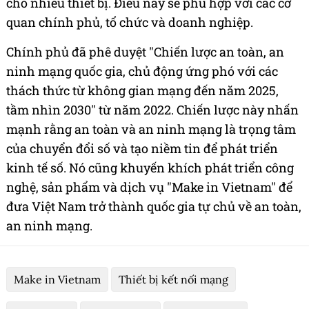
cho nhiều thiết bị. Điều này sẽ phù hợp với các cơ
quan chính phủ, tổ chức và doanh nghiệp.
Chính phủ đã phê duyệt "Chiến lược an toàn, an
ninh mạng quốc gia, chủ động ứng phó với các
thách thức từ không gian mạng đến năm 2025,
tầm nhìn 2030" từ năm 2022. Chiến lược này nhấn
mạnh rằng an toàn và an ninh mạng là trọng tâm
của chuyển đổi số và tạo niềm tin để phát triển
kinh tế số. Nó cũng khuyến khích phát triển công
nghệ, sản phẩm và dịch vụ "Make in Vietnam" để
đưa Việt Nam trở thành quốc gia tự chủ về an toàn,
an ninh mạng.
Make in Vietnam
Thiết bị kết nối mạng