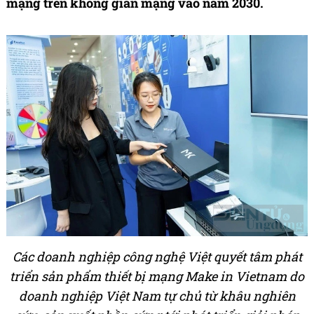
mạng trên không gian mạng vào năm 2030.
Các doanh nghiệp công nghệ Việt quyết tâm phát
triển sản phẩm thiết bị mạng Make in Vietnam do
doanh nghiệp Việt Nam tự chủ từ khâu nghiên