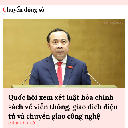
Chuyển động số
Quốc hội xem xét luật hóa chính
sách về viễn thông, giao dịch điện
tử và chuyển giao công nghệ
CHÍNH SÁCH SỐ