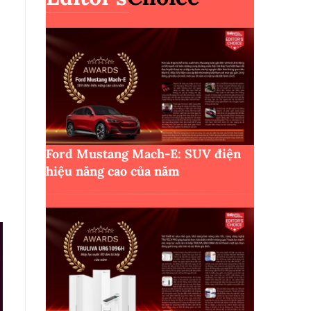
Ford Mustang Mach-E: SUV điện
hiệu năng cao của năm