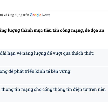
 tử và Ứng dụng trên
ăng lượng thành mục tiêu tấn công mạng, đe dọa an
dài hạn về năng lượng để vượt qua thách thức
ng để phát triển kinh tế bền vững
 thông tin mạng cho cổng thông tin điện tử trên nền