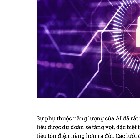
Sự phụ thuộc năng lượng của AI đã rất
liệu được dự đoán sẽ tăng vọt, đặc biệt
tiêu tốn điện năng hơn ra đời. Các lưới 