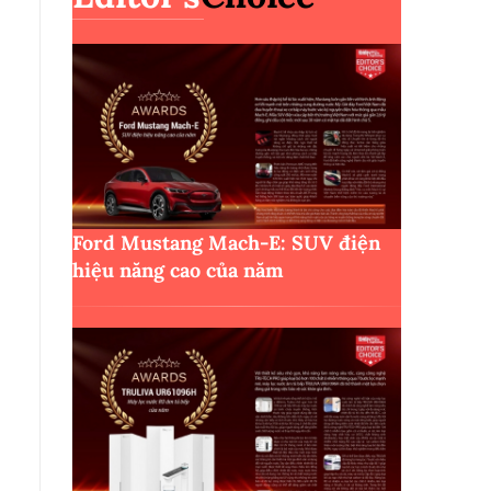
Ford Mustang Mach-E: SUV điện
hiệu năng cao của năm