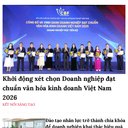
Khởi động xét chọn Doanh nghiệp đạt
chuẩn văn hóa kinh doanh Việt Nam
2026
KẾT NỐI SÁNG TẠO
Đào tạo nhân lực trở thành chìa khóa
để doanh nghiệp khai thác hiệu quả