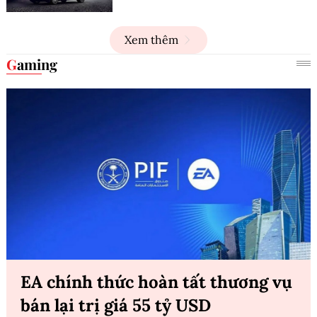
Xem thêm
Gaming
EA chính thức hoàn tất thương vụ
bán lại trị giá 55 tỷ USD