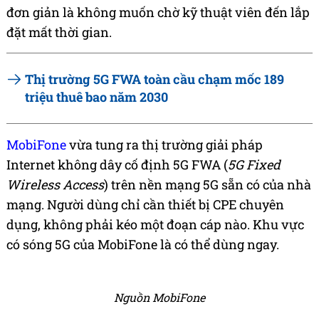
đơn giản là không muốn chờ kỹ thuật viên đến lắp
đặt mất thời gian.
Thị trường 5G FWA toàn cầu chạm mốc 189
triệu thuê bao năm 2030
MobiFone
vừa tung ra thị trường giải pháp
Internet không dây cố định 5G FWA (
5G Fixed
Wireless Access
) trên nền mạng 5G sẵn có của nhà
mạng. Người dùng chỉ cần thiết bị CPE chuyên
dụng, không phải kéo một đoạn cáp nào. Khu vực
có sóng 5G của MobiFone là có thể dùng ngay.
Nguồn MobiFone