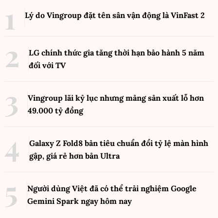
Lý do Vingroup đặt tên sân vận động là VinFast
2
LG chính thức gia tăng thời hạn bảo hành 5 năm
đối với TV
Vingroup lãi kỷ lục nhưng mảng sản xuất lỗ hơn
49.000 tỷ đồng
Galaxy Z Fold8 bản tiêu chuẩn đổi tỷ lệ màn hình
gập, giá rẻ hơn bản Ultra
Người dùng Việt đã có thể trải nghiệm Google
Gemini Spark ngay hôm nay