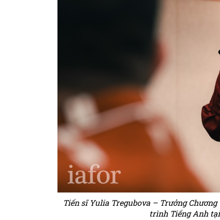
Tiến sĩ Yulia Tregubova – Trưởng Chương
trình Tiếng Anh tạ