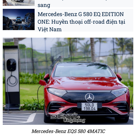
sang
Mercedes-Benz G 580 EQ EDITION
ONE: Huyền thoại off-road điện tại
Việt Nam
Mercedes-Benz EQS 580 4MATIC