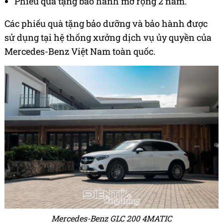
Phiếu quà tặng bảo hành mở rộng 2 năm.
Các phiếu quà tặng bảo dưỡng và bảo hành được
sử dụng tại hệ thống xưởng dịch vụ ủy quyền của
Mercedes-Benz Việt Nam toàn quốc.
Mercedes-Benz GLC 200 4MATIC