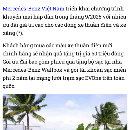
Mercedes-Benz Việt Nam
triển khai chương trình
khuyến mại hấp dẫn trong tháng 9/2025 với nhiều
ưu đãi giá trị cao cho các dòng xe thuần điện và xe
xăng (*).
Khách hàng mua các mẫu xe thuần điện mới
chính hãng sẽ nhận quà tặng trị giá 60 triệu đồng.
Gói ưu đãi bao gồm phiếu quà tặng bộ sạc tại nhà
Mercedes-Benz Wallbox và gói tài khoản sạc miễn
phí 2 năm tại mạng lưới trạm sạc EVOne trên toàn
quốc.