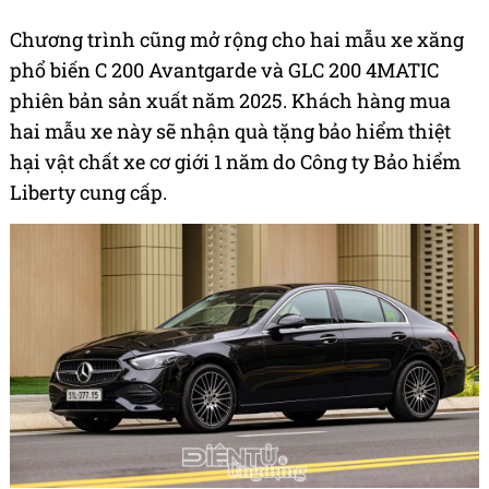
Chương trình cũng mở rộng cho hai mẫu xe xăng
phổ biến C 200 Avantgarde và GLC 200 4MATIC
phiên bản sản xuất năm 2025. Khách hàng mua
hai mẫu xe này sẽ nhận quà tặng bảo hiểm thiệt
hại vật chất xe cơ giới 1 năm do Công ty Bảo hiểm
Liberty cung cấp.