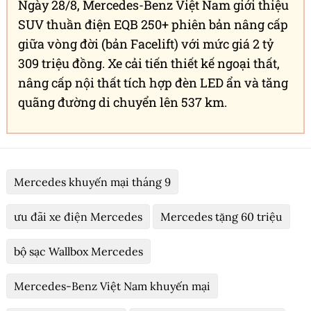
Ngày 28/8, Mercedes-Benz Việt Nam giới thiệu
SUV thuần điện EQB 250+ phiên bản nâng cấp
giữa vòng đời (bản Facelift) với mức giá 2 tỷ
309 triệu đồng. Xe cải tiến thiết kế ngoại thất,
nâng cấp nội thất tích hợp đèn LED ẩn và tăng
quãng đường di chuyển lên 537 km.
Mercedes khuyến mại tháng 9
ưu đãi xe điện Mercedes
Mercedes tặng 60 triệu
bộ sạc Wallbox Mercedes
Mercedes-Benz Việt Nam khuyến mại