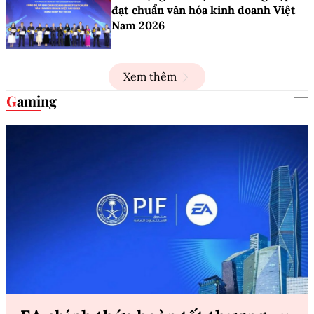
đạt chuẩn văn hóa kinh doanh Việt
Nam 2026
Xem thêm
Gaming