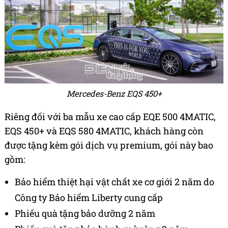
Mercedes-Benz EQS 450+
Riêng đối với ba mẫu xe cao cấp EQE 500 4MATIC,
EQS 450+ và EQS 580 4MATIC, khách hàng còn
được tặng kèm gói dịch vụ premium, gói này bao
gồm:
Bảo hiểm thiệt hại vật chất xe cơ giới 2 năm do
Công ty Bảo hiểm Liberty cung cấp
Phiếu quà tặng bảo dưỡng 2 năm