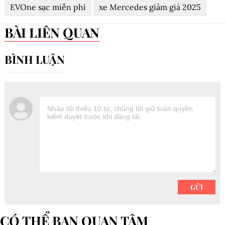
EVOne sạc miễn phí
xe Mercedes giảm giá 2025
BÀI LIÊN QUAN
CÓ THỂ BẠN QUAN TÂM