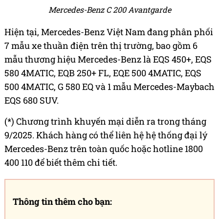
Mercedes-Benz C 200 Avantgarde
Hiện tại, Mercedes-Benz Việt Nam đang phân phối
7 mẫu xe thuần điện trên thị trường, bao gồm 6
mẫu thương hiệu Mercedes-Benz là EQS 450+, EQS
580 4MATIC, EQB 250+ FL, EQE 500 4MATIC, EQS
500 4MATIC, G 580 EQ và 1 mẫu Mercedes-Maybach
EQS 680 SUV.
(*) Chương trình khuyến mại diễn ra trong tháng
9/2025. Khách hàng có thể liên hệ hệ thống đại lý
Mercedes-Benz trên toàn quốc hoặc hotline 1800
400 110 để biết thêm chi tiết.
Thông tin thêm cho bạn: