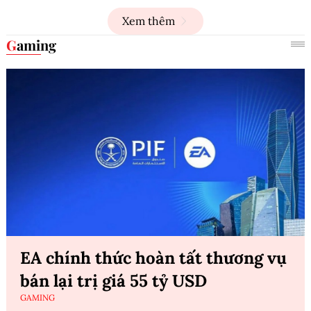
Xem thêm
Gaming
EA chính thức hoàn tất thương vụ
bán lại trị giá 55 tỷ USD
GAMING