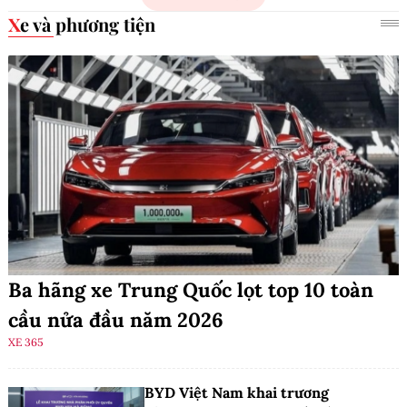
Xe và phương tiện
Ba hãng xe Trung Quốc lọt top 10 toàn
cầu nửa đầu năm 2026
XE 365
BYD Việt Nam khai trương