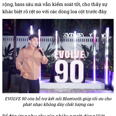
rộng, bass sâu mà vẫn kiểm soát tốt, cho thấy sự
khác biệt rõ rệt so với các dòng loa cột trước đây.
EVOLVE 90 còn hỗ trợ kết nối Bluetooth giúp tối ưu cho
phát nhạc không dây chất lượng cao