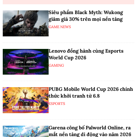
Siêu phẩm Black Myth: Wukong
giảm giá 30% trên mọi nền tảng
GAME NEWS
Lenovo đồng hành cùng Esports
World Cup 2026
GAMING
PUBG Mobile World Cup 2026 chính
thức khởi tranh từ 6.8
ESPORTS
Garena công bố Palworld Online, ra
mắt nền tảng di động vào năm 2026