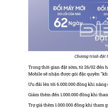
Chương trình đặt 
Trong thời gian đặt sớm, từ 26/02 đến
Mobile sẽ nhận được gói đặc quyền "k
Ưu đãi lên tới 6.000.000 đồng khi nâng 
Giảm thêm đến 1.000.000 đồng khi than
Trợ giá thêm 1.000.000 đồng khi tham g