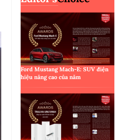
Ford Mustang Mach-E: SUV điện
hiệu năng cao của năm