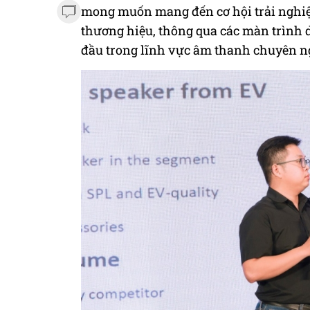
mong muốn mang đến cơ hội trải nghiệm
thương hiệu, thông qua các màn trình d
đầu trong lĩnh vực âm thanh chuyên n