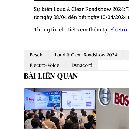
Sự kiện Loud & Clear Roadshow 2024: “H
từ ngày 08/04 đến hết ngày 10/04/2024
Thông tin chi tiết xem thêm tại
Electro
Bosch
Loud & Clear Roadshow 2024
Electro-Voice
Dynacord
BÀI LIÊN QUAN